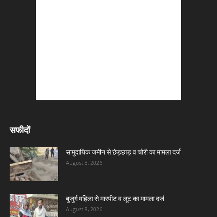
सफीदों
सामुदायिक जमीन से छेड़छाड़ व चोरी का मामला दर्ज
August 8, 2026
बुजुर्ग महिला से मारपीट व लूट का मामला दर्ज
August 8, 2026