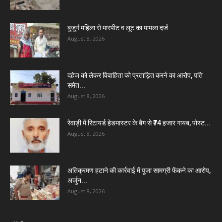
बुजुर्ग महिला से मारपीट व लूट का मामला दर्ज
August 8, 2026
दहेज को लेकर विवाहिता को प्रताड़ित करने का आरोप, पति
समेत...
August 8, 2026
रेवाड़ी में रिटायर्ड हेडमास्टर के बैग से ₹74 हजार गायब, पोस्ट...
August 8, 2026
अतिक्रमण हटाने की कार्रवाई में पूजा सामग्री फेंकने का आरोप,
अर्जुन...
August 8, 2026