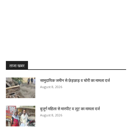
ताजा खबर
सामुदायिक जमीन से छेड़छाड़ व चोरी का मामला दर्ज
August 8, 2026
बुजुर्ग महिला से मारपीट व लूट का मामला दर्ज
August 8, 2026