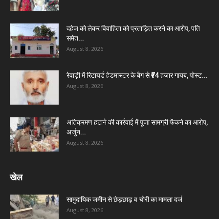
दहेज को लेकर विवाहिता को प्रताड़ित करने का आरोप, पति
समेत...
August 8, 2026
रेवाड़ी में रिटायर्ड हेडमास्टर के बैग से ₹74 हजार गायब, पोस्ट...
August 8, 2026
अतिक्रमण हटाने की कार्रवाई में पूजा सामग्री फेंकने का आरोप,
अर्जुन...
August 8, 2026
खेल
सामुदायिक जमीन से छेड़छाड़ व चोरी का मामला दर्ज
August 8, 2026