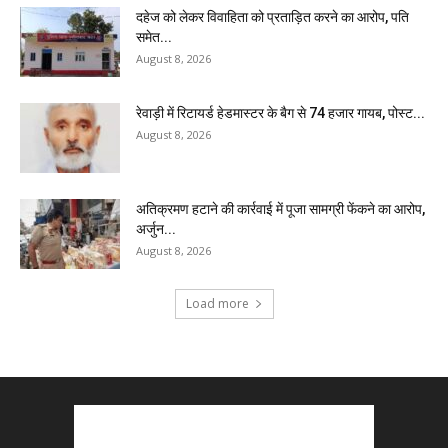
दहेज को लेकर विवाहिता को प्रताड़ित करने का आरोप, पति
समेत...
August 8, 2026
रेवाड़ी में रिटायर्ड हेडमास्टर के बैग से ₹74 हजार गायब, पोस्ट...
August 8, 2026
अतिक्रमण हटाने की कार्रवाई में पूजा सामग्री फेंकने का आरोप,
अर्जुन...
August 8, 2026
Load more