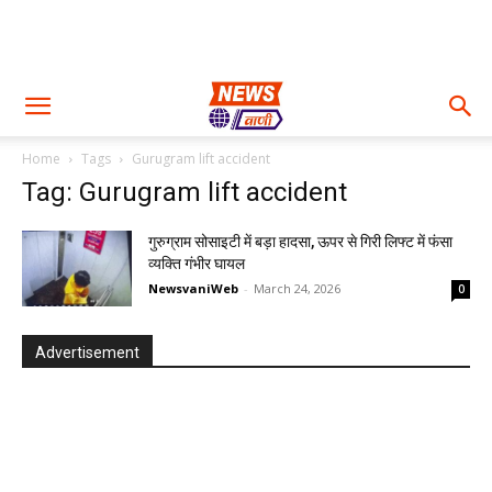
Home
Tags
Gurugram lift accident
Tag: Gurugram lift accident
गुरुग्राम सोसाइटी में बड़ा हादसा, ऊपर से गिरी लिफ्ट में फंसा
व्यक्ति गंभीर घायल
NewsvaniWeb
-
March 24, 2026
0
Advertisement