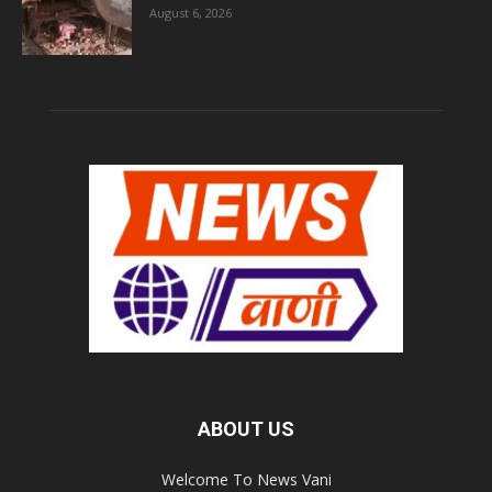
August 6, 2026
ABOUT US
Welcome To News Vani