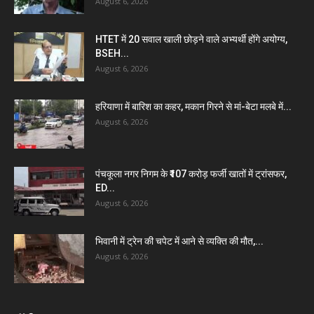
August 6, 2026
HTET में 20 सवाल खाली छोड़ने वाले अभ्यर्थी होंगे अयोग्य,
BSEH...
August 6, 2026
हरियाणा में बारिश का कहर, मकान गिरने से मां-बेटा मलबे में...
August 6, 2026
पंचकूला नगर निगम के ₹107 करोड़ फर्जी खातों में ट्रांसफर,
ED...
August 6, 2026
भिवानी में ट्रेन की चपेट में आने से व्यक्ति की मौत,...
August 6, 2026