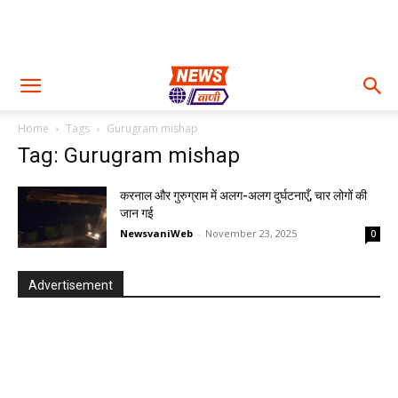
Home
Tags
Gurugram mishap
Tag: Gurugram mishap
करनाल और गुरुग्राम में अलग-अलग दुर्घटनाएँ, चार लोगों की
जान गई
NewsvaniWeb
-
November 23, 2025
0
Advertisement