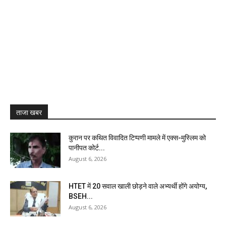
ताजा खबर
कुरान पर कथित विवादित टिप्पणी मामले में एक्स-मुस्लिम को
पानीपत कोर्ट...
August 6, 2026
HTET में 20 सवाल खाली छोड़ने वाले अभ्यर्थी होंगे अयोग्य,
BSEH...
August 6, 2026