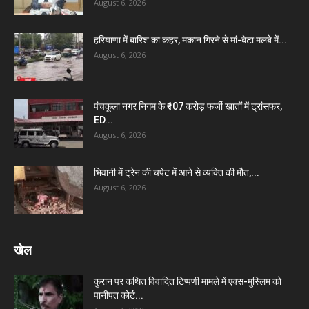
August 6, 2026
हरियाणा में बारिश का कहर, मकान गिरने से मां-बेटा मलबे में...
August 6, 2026
पंचकूला नगर निगम के ₹107 करोड़ फर्जी खातों में ट्रांसफर,
ED...
August 6, 2026
भिवानी में ट्रेन की चपेट में आने से व्यक्ति की मौत,...
August 6, 2026
खेल
कुरान पर कथित विवादित टिप्पणी मामले में एक्स-मुस्लिम को
पानीपत कोर्ट...