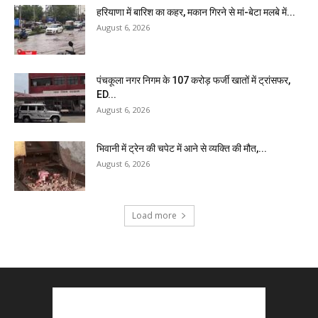
हरियाणा में बारिश का कहर, मकान गिरने से मां-बेटा मलबे में...
August 6, 2026
पंचकूला नगर निगम के ₹107 करोड़ फर्जी खातों में ट्रांसफर,
ED...
August 6, 2026
भिवानी में ट्रेन की चपेट में आने से व्यक्ति की मौत,...
August 6, 2026
Load more