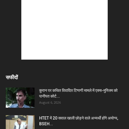
सफीदों
कुरान पर कथित विवादित टिप्पणी मामले में एक्स-मुस्लिम को
पानीपत कोर्ट...
August 6, 2026
HTET में 20 सवाल खाली छोड़ने वाले अभ्यर्थी होंगे अयोग्य,
BSEH...