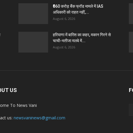
₹560 करोड़ बैंक फ्रॉड मामले में IAS
अधिकारी को राहत नहीं,...
August 6, 2026
े
हरियाणा में बारिश का कहर, मकान गिरने से
चाची-भतीजा मलबे में...
August 6, 2026
OUT US
F
ome To News Vani
act us:
newsvaninews@gmail.com