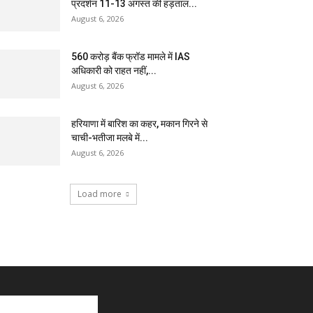
प्रदर्शन 11-13 अगस्त की हड़ताल...
August 6, 2026
₹560 करोड़ बैंक फ्रॉड मामले में IAS
अधिकारी को राहत नहीं,...
August 6, 2026
हरियाणा में बारिश का कहर, मकान गिरने से
चाची-भतीजा मलबे में...
August 6, 2026
Load more