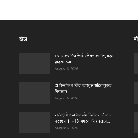
खेल
बॉ
भरभराकर गिरा रेलवे स्टेशन का गेट, बड़ा
हादसा टला
August 6, 2026
दो पिस्तौल व जिंदा कारतूस सहित युवक
गिरफ्तार
August 6, 2026
सफीदों में बिजली कर्मचारियों का जोरदार
प्रदर्शन 11-13 अगस्त की हड़ताल...
August 6, 2026