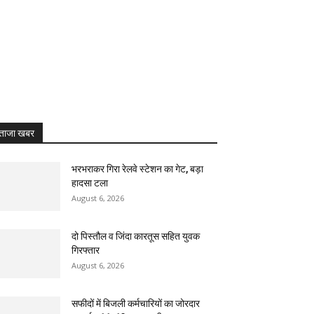
ताजा खबर
भरभराकर गिरा रेलवे स्टेशन का गेट, बड़ा
हादसा टला
August 6, 2026
दो पिस्तौल व जिंदा कारतूस सहित युवक
गिरफ्तार
August 6, 2026
सफीदों में बिजली कर्मचारियों का जोरदार