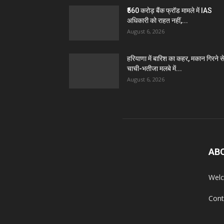
₹560 करोड़ बैंक फ्रॉड मामले में IAS
अधिकारी को राहत नहीं,...
August 6, 2026
हरियाणा में बारिश का कहर, मकान गिरने स
चाची-भतीजा मलबे में...
August 6, 2026
AB
Welc
Cont