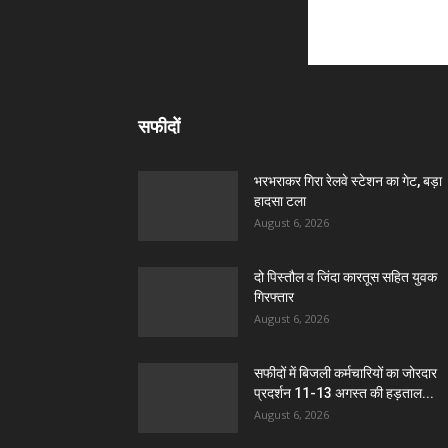
सफीदों
भरभराकर गिरा रेलवे स्टेशन का गेट, बड़ा
हादसा टला
August 6, 2026
दो पिस्तौल व जिंदा कारतूस सहित युवक
गिरफ्तार
August 6, 2026
सफीदों में बिजली कर्मचारियों का जोरदार
प्रदर्शन 11-13 अगस्त की हड़ताल...
August 6, 2026