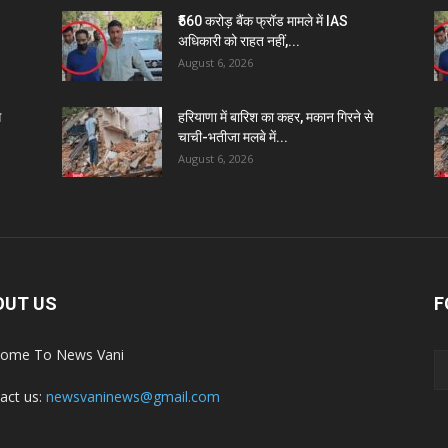
₹560 करोड़ बैंक फ्रॉड मामले में IAS
अधिकारी को राहत नहीं,...
August 6, 2026
े
हरियाणा में बारिश का कहर, मकान गिरने से
चाची-भतीजा मलबे में...
August 6, 2026
OUT US
F
ome To News Vani
act us:
newsvaninews@gmail.com