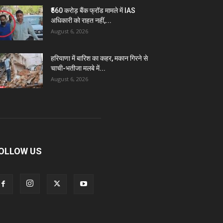
₹560 करोड़ बैंक फ्रॉड मामले में IAS
अधिकारी को राहत नहीं,...
August 6, 2026
हरियाणा में बारिश का कहर, मकान गिरने से
चाची-भतीजा मलबे में...
August 6, 2026
OLLOW US