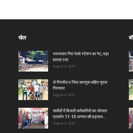
खेल
बॉ
भरभराकर गिरा रेलवे स्टेशन का गेट, बड़ा
हादसा टला
August 6, 2026
दो पिस्तौल व जिंदा कारतूस सहित युवक
गिरफ्तार
August 6, 2026
सफीदों में बिजली कर्मचारियों का जोरदार
प्रदर्शन 11-13 अगस्त की हड़ताल...
August 6, 2026