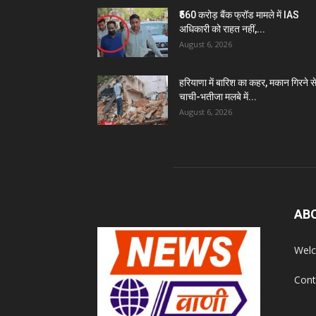
₹560 करोड़ बैंक फ्रॉड मामले में IAS
अधिकारी को राहत नहीं,...
August 6, 2026
हरियाणा में बारिश का कहर, मकान गिरने स
चाची-भतीजा मलबे में...
August 6, 2026
AB
Welc
Cont