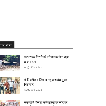
ताजा खबर
भरभराकर गिरा रेलवे स्टेशन का गेट, बड़ा
हादसा टला
August 6, 2026
दो पिस्तौल व जिंदा कारतूस सहित युवक
गिरफ्तार
August 6, 2026
सफीदों में बिजली कर्मचारियों का जोरदार