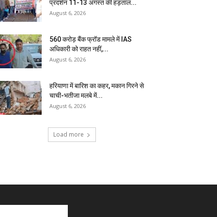
प्रदर्शन 11-13 अगस्त की हड़ताल...
August 6, 2026
₹560 करोड़ बैंक फ्रॉड मामले में IAS
अधिकारी को राहत नहीं,...
August 6, 2026
हरियाणा में बारिश का कहर, मकान गिरने से
चाची-भतीजा मलबे में...
August 6, 2026
Load more