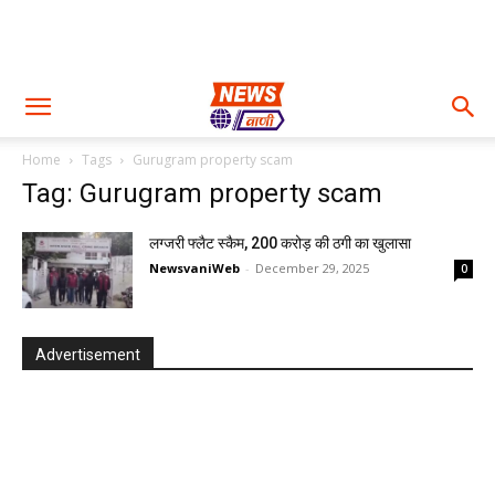
Home
Tags
Gurugram property scam
Tag: Gurugram property scam
लग्जरी फ्लैट स्कैम, 200 करोड़ की ठगी का खुलासा
NewsvaniWeb
-
December 29, 2025
0
Advertisement