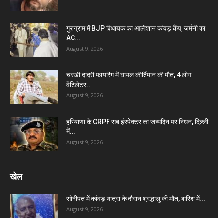
गुरुग्राम में BJP विधायक का आलीशान कांवड़ कैंप, जर्मनी का
AC...
August 9, 2026
चरखी दादरी फायरिंग में घायल कीर्तिमान की मौत, 4 लोग
वेंटिलेटर...
August 9, 2026
हरियाणा के CRPF सब इंस्पेक्टर का जन्मदिन पर निधन, दिल्ली
में...
August 9, 2026
खेल
सोनीपत में कांवड़ यात्रा के दौरान श्रद्धालु की मौत, बारिश में...
August 9, 2026