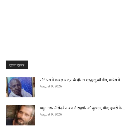
ताजा खबर
सोनीपत में कांवड़ यात्रा के दौरान श्रद्धालु की मौत, बारिश में...
August 9, 2026
यमुनानगर में रोडवेज बस ने राहगीर को कुचला, मौत; हादसे के...
August 9, 2026