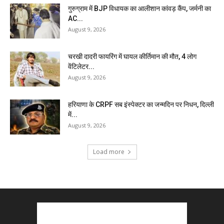
गुरुग्राम में BJP विधायक का आलीशान कांवड़ कैंप, जर्मनी का
AC...
August 9, 2026
चरखी दादरी फायरिंग में घायल कीर्तिमान की मौत, 4 लोग
वेंटिलेटर...
August 9, 2026
हरियाणा के CRPF सब इंस्पेक्टर का जन्मदिन पर निधन, दिल्ली
में...
August 9, 2026
Load more