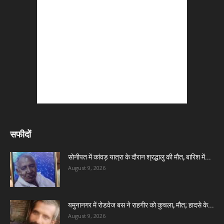
सफीदों
सोनीपत में कांवड़ यात्रा के दौरान श्रद्धालु की मौत, बारिश में...
August 9, 2026
यमुनानगर में रोडवेज बस ने राहगीर को कुचला, मौत; हादसे के...
August 9, 2026