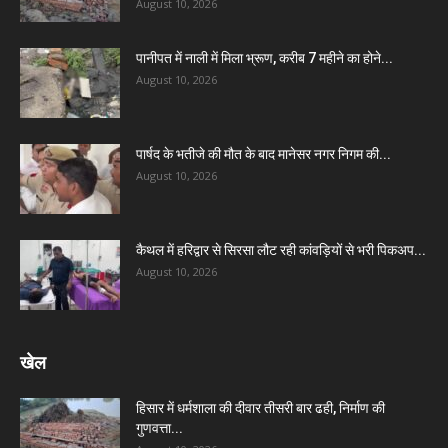
August 10, 2026
पानीपत में नाली में मिला भ्रूण, करीब 7 महीने का होने...
August 10, 2026
पार्षद के भतीजे की मौत के बाद मानेसर नगर निगम की...
August 10, 2026
कैथल में हरिद्वार से सिरसा लौट रही कांवड़ियों से भरी पिकअप...
August 10, 2026
खेल
हिसार में धर्मशाला की दीवार तीसरी बार ढही, निर्माण की
गुणवत्ता...