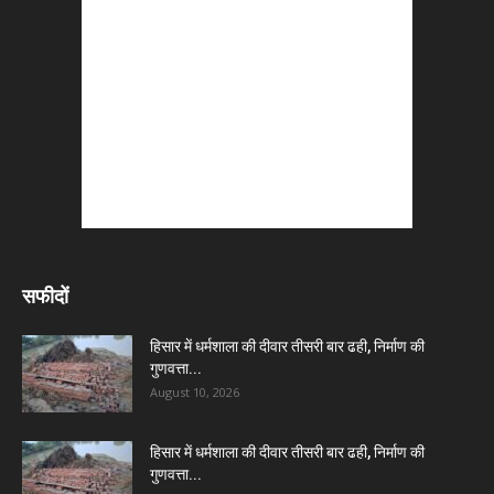
सफीदों
हिसार में धर्मशाला की दीवार तीसरी बार ढही, निर्माण की
गुणवत्ता...
August 10, 2026
हिसार में धर्मशाला की दीवार तीसरी बार ढही, निर्माण की
गुणवत्ता...