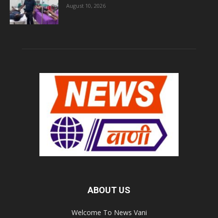
August 10, 2026
ABOUT US
Welcome To News Vani