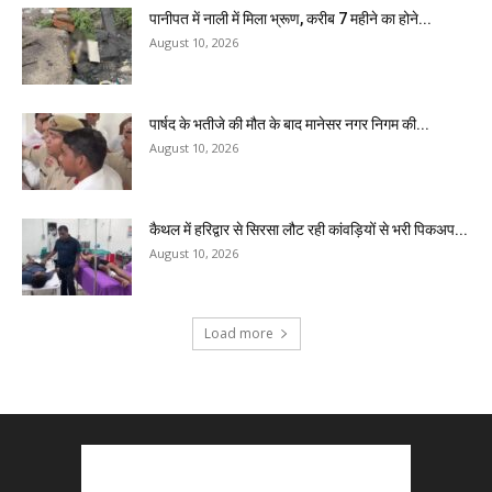
पानीपत में नाली में मिला भ्रूण, करीब 7 महीने का होने...
August 10, 2026
पार्षद के भतीजे की मौत के बाद मानेसर नगर निगम की...
August 10, 2026
कैथल में हरिद्वार से सिरसा लौट रही कांवड़ियों से भरी पिकअप...
August 10, 2026
Load more