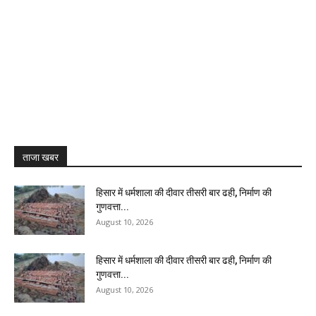
ताजा खबर
हिसार में धर्मशाला की दीवार तीसरी बार ढही, निर्माण की
गुणवत्ता...
August 10, 2026
हिसार में धर्मशाला की दीवार तीसरी बार ढही, निर्माण की
गुणवत्ता...
August 10, 2026