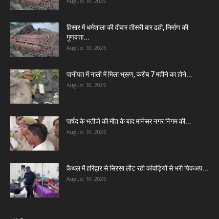
August 10, 2026
हिसार में धर्मशाला की दीवार तीसरी बार ढही, निर्माण की
गुणवत्ता...
August 10, 2026
पानीपत में नाली में मिला भ्रूण, करीब 7 महीने का होने...
August 10, 2026
पार्षद के भतीजे की मौत के बाद मानेसर नगर निगम की...
August 10, 2026
कैथल में हरिद्वार से सिरसा लौट रही कांवड़ियों से भरी पिकअप...
August 10, 2026