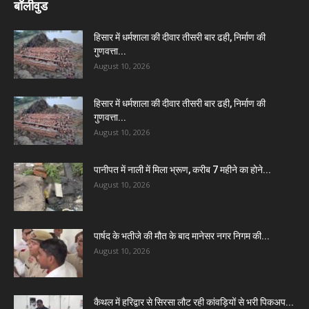
बॉलीवुड
हिसार में धर्मशाला की दीवार तीसरी बार ढही, निर्माण की
गुणवत्ता...
August 10, 2026
हिसार में धर्मशाला की दीवार तीसरी बार ढही, निर्माण की
गुणवत्ता...
August 10, 2026
पानीपत में नाली में मिला भ्रूण, करीब 7 महीने का होने...
August 10, 2026
पार्षद के भतीजे की मौत के बाद मानेसर नगर निगम की...
August 10, 2026
कैथल में हरिद्वार से सिरसा लौट रही कांवड़ियों से भरी पिकअप...