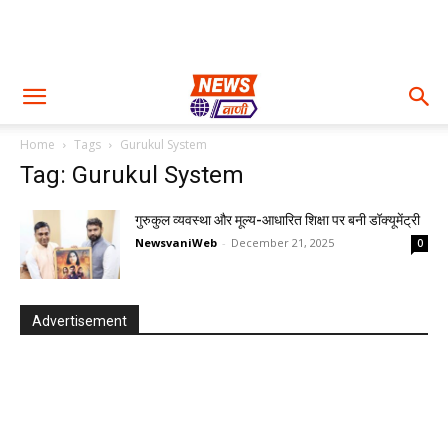
Home
Tags
Gurukul System
Tag: Gurukul System
गुरुकुल व्यवस्था और मूल्य-आधारित शिक्षा पर बनी डॉक्यूमेंट्री
NewsvaniWeb
-
December 21, 2025
0
Advertisement