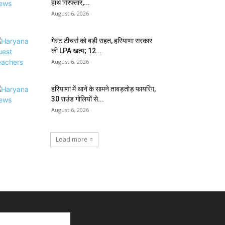
हाथ गिरफ्तार,...
August 6, 2026
गेस्ट टीचर्स को बड़ी राहत, हरियाणा सरकार
की LPA खत्म; 12...
August 6, 2026
हरियाणा में थाने के सामने ताबड़तोड़ फायरिंग,
30 राउंड गोलियों से...
August 6, 2026
Load more