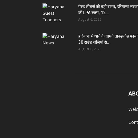
गेस्ट टीचर्स को बड़ी राहत, हरियाणा सरक
की LPA खत्म; 12...
August 6, 2026
हरियाणा में थाने के सामने ताबड़तोड़ फायरि
30 राउंड गोलियों से...
August 6, 2026
AB
Welc
Cont