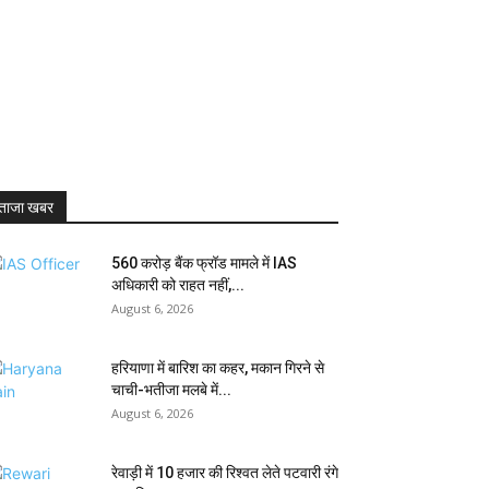
ताजा खबर
₹560 करोड़ बैंक फ्रॉड मामले में IAS
अधिकारी को राहत नहीं,...
August 6, 2026
हरियाणा में बारिश का कहर, मकान गिरने से
चाची-भतीजा मलबे में...
August 6, 2026
रेवाड़ी में 10 हजार की रिश्वत लेते पटवारी रंगे