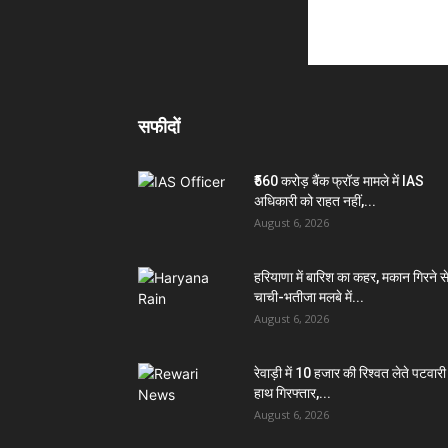
सफीदों
₹560 करोड़ बैंक फ्रॉड मामले में IAS
अधिकारी को राहत नहीं,...
August 6, 2026
हरियाणा में बारिश का कहर, मकान गिरने स
चाची-भतीजा मलबे में...
August 6, 2026
रेवाड़ी में 10 हजार की रिश्वत लेते पटवारी 
हाथ गिरफ्तार,...
August 6, 2026