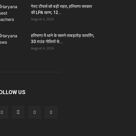
गेस्ट टीचर्स को बड़ी राहत, हरियाणा सरकार
की LPA खत्म; 12...
August 6, 2026
हरियाणा में थाने के सामने ताबड़तोड़ फायरिंग,
30 राउंड गोलियों से...
August 6, 2026
OLLOW US