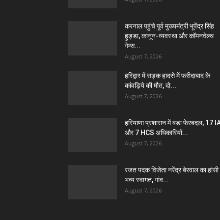
करनाल पहुंचे पूर्व मुख्यमंत्री भूपेंद्र सिंह
हुड्डा, कानून-व्यवस्था और कॉमनवेल्थ
गेम्स...
August 7, 2026
हरिद्वार में सड़क हादसे में फरीदाबाद के
कांवड़िये की मौत, दो...
August 7, 2026
हरियाणा प्रशासन में बड़ा फेरबदल, 17 
और 7 HCS अधिकारियों...
August 7, 2026
रजत पदक विजेता नरेंद्र बेरवाल का हांसी म
भव्य स्वागत, गांव...
August 7, 2026