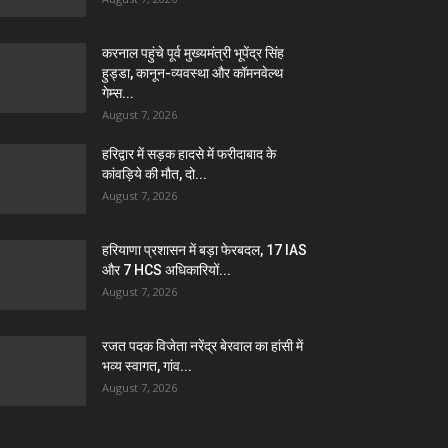
करनाल पहुंचे पूर्व मुख्यमंत्री भूपेंद्र सिंह
हुड्डा, कानून-व्यवस्था और कॉमनवेल्थ
गेम्स...
August 7, 2026
हरिद्वार में सड़क हादसे में फरीदाबाद के
कांवड़िये की मौत, दो...
August 7, 2026
हरियाणा प्रशासन में बड़ा फेरबदल, 17 IAS
और 7 HCS अधिकारियों...
August 7, 2026
रजत पदक विजेता नरेंद्र बेरवाल का हांसी में
भव्य स्वागत, गांव...
August 7, 2026