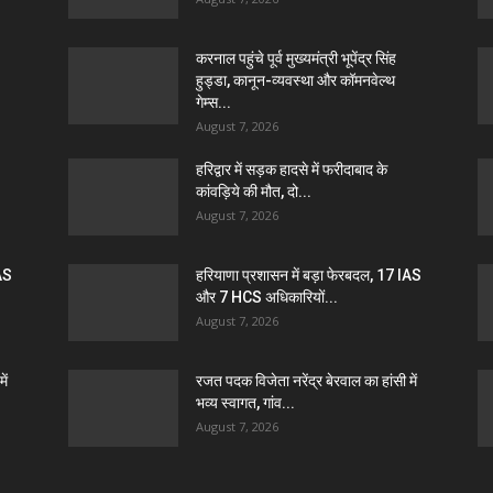
करनाल पहुंचे पूर्व मुख्यमंत्री भूपेंद्र सिंह
हुड्डा, कानून-व्यवस्था और कॉमनवेल्थ
गेम्स...
August 7, 2026
हरिद्वार में सड़क हादसे में फरीदाबाद के
कांवड़िये की मौत, दो...
August 7, 2026
IAS
हरियाणा प्रशासन में बड़ा फेरबदल, 17 IAS
और 7 HCS अधिकारियों...
August 7, 2026
ें
रजत पदक विजेता नरेंद्र बेरवाल का हांसी में
भव्य स्वागत, गांव...
August 7, 2026