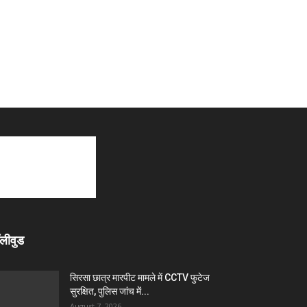
लीवुड
सिरसा छात्र मारपीट मामले में CCTV फुटेज
सुरक्षित, पुलिस जांच में...
August 7, 2026