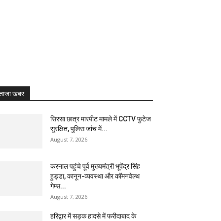
ताजा खबर
सिरसा छात्र मारपीट मामले में CCTV फुटेज
सुरक्षित, पुलिस जांच में...
August 7, 2026
करनाल पहुंचे पूर्व मुख्यमंत्री भूपेंद्र सिंह
हुड्डा, कानून-व्यवस्था और कॉमनवेल्थ
गेम्स...
August 7, 2026
हरिद्वार में सड़क हादसे में फरीदाबाद के