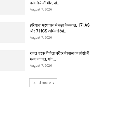
कांवड़िये की मौत, दो...
August 7, 2026
हरियाणा प्रशासन में बड़ा फेरबदल, 17 IAS
और 7 HCS अधिकारियों...
August 7, 2026
रजत पदक विजेता नरेंद्र बेरवाल का हांसी में
भव्य स्वागत, गांव...
August 7, 2026
Load more