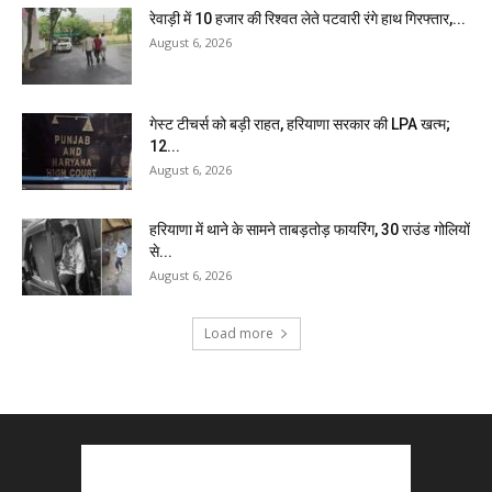
रेवाड़ी में 10 हजार की रिश्वत लेते पटवारी रंगे हाथ गिरफ्तार,...
August 6, 2026
गेस्ट टीचर्स को बड़ी राहत, हरियाणा सरकार की LPA खत्म;
12...
August 6, 2026
हरियाणा में थाने के सामने ताबड़तोड़ फायरिंग, 30 राउंड गोलियों
से...
August 6, 2026
Load more