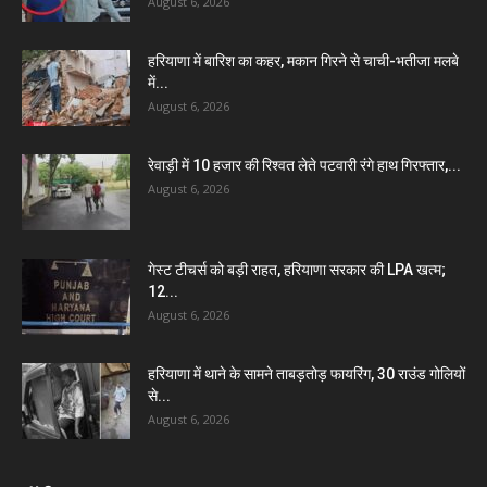
August 6, 2026
हरियाणा में बारिश का कहर, मकान गिरने से चाची-भतीजा मलबे
में...
August 6, 2026
रेवाड़ी में 10 हजार की रिश्वत लेते पटवारी रंगे हाथ गिरफ्तार,...
August 6, 2026
गेस्ट टीचर्स को बड़ी राहत, हरियाणा सरकार की LPA खत्म;
12...
August 6, 2026
हरियाणा में थाने के सामने ताबड़तोड़ फायरिंग, 30 राउंड गोलियों
से...
August 6, 2026