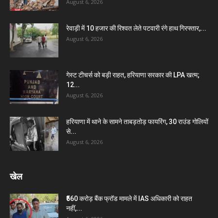
August 6, 2026
रेवाड़ी में 10 हजार की रिश्वत लेते पटवारी रंगे हाथ गिरफ्तार,...
August 6, 2026
गेस्ट टीचर्स को बड़ी राहत, हरियाणा सरकार की LPA खत्म;
12...
August 6, 2026
हरियाणा में थाने के सामने ताबड़तोड़ फायरिंग, 30 राउंड गोलियों
से...
August 6, 2026
खेल
₹560 करोड़ बैंक फ्रॉड मामले में IAS अधिकारी को राहत
नहीं,...