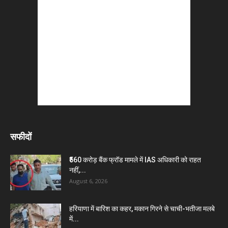
सफीदों
₹560 करोड़ बैंक फ्रॉड मामले में IAS अधिकारी को राहत
नहीं,...
August 6, 2026
हरियाणा में बारिश का कहर, मकान गिरने से चाची-भतीजा मलबे
में...