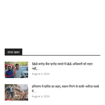
ताजा खबर
₹560 करोड़ बैंक फ्रॉड मामले में IAS अधिकारी को राहत
नहीं,...
August 6, 2026
हरियाणा में बारिश का कहर, मकान गिरने से चाची-भतीजा मलबे
में...
August 6, 2026