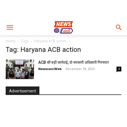
Home
Tags
Haryana ACB action
Tag: Haryana ACB action
ACB की बड़ी कार्रवाई, दो सरकारी अधिकारी गिरफ्तार
NewsvaniWeb
-
December 29, 2025
0
Advertisement