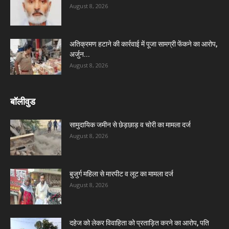
August 8, 2026
अतिक्रमण हटाने की कार्रवाई में पूजा सामग्री फेंकने का आरोप,
अर्जुन...
August 8, 2026
बॉलीवुड
सामुदायिक जमीन से छेड़छाड़ व चोरी का मामला दर्ज
August 8, 2026
बुजुर्ग महिला से मारपीट व लूट का मामला दर्ज
August 8, 2026
दहेज को लेकर विवाहिता को प्रताड़ित करने का आरोप, पति