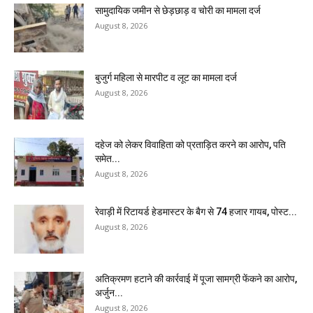
सामुदायिक जमीन से छेड़छाड़ व चोरी का मामला दर्ज
August 8, 2026
बुजुर्ग महिला से मारपीट व लूट का मामला दर्ज
August 8, 2026
दहेज को लेकर विवाहिता को प्रताड़ित करने का आरोप, पति
समेत...
August 8, 2026
रेवाड़ी में रिटायर्ड हेडमास्टर के बैग से ₹74 हजार गायब, पोस्ट...
August 8, 2026
अतिक्रमण हटाने की कार्रवाई में पूजा सामग्री फेंकने का आरोप,
अर्जुन...
August 8, 2026