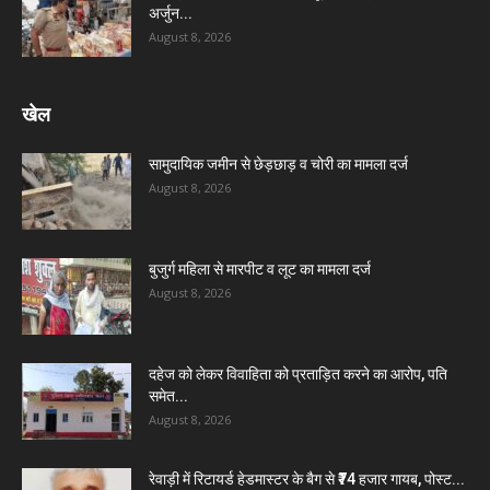
अर्जुन...
August 8, 2026
खेल
सामुदायिक जमीन से छेड़छाड़ व चोरी का मामला दर्ज
August 8, 2026
बुजुर्ग महिला से मारपीट व लूट का मामला दर्ज
August 8, 2026
दहेज को लेकर विवाहिता को प्रताड़ित करने का आरोप, पति
समेत...
August 8, 2026
रेवाड़ी में रिटायर्ड हेडमास्टर के बैग से ₹74 हजार गायब, पोस्ट...