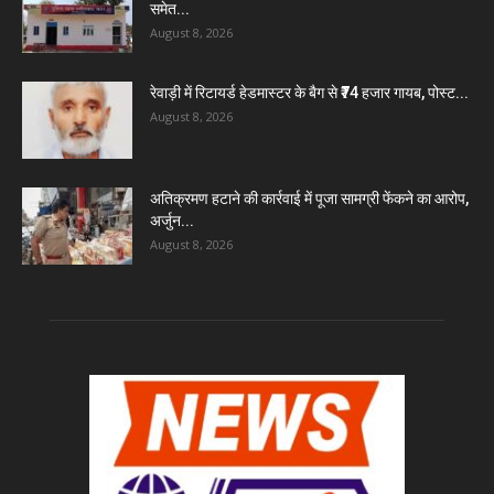
समेत...
August 8, 2026
रेवाड़ी में रिटायर्ड हेडमास्टर के बैग से ₹74 हजार गायब, पोस्ट...
August 8, 2026
अतिक्रमण हटाने की कार्रवाई में पूजा सामग्री फेंकने का आरोप,
अर्जुन...
August 8, 2026