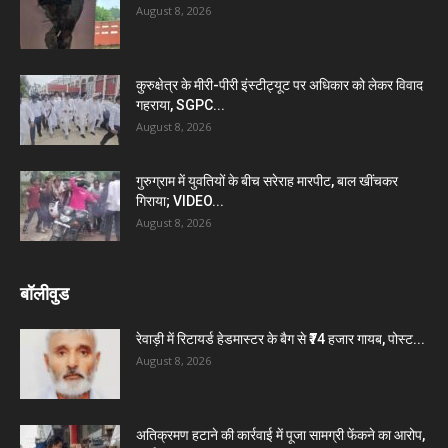
August 8, 2026
कुरुक्षेत्र के मीरी-पीरी इंस्टीट्यूट पर अधिकार को लेकर विवाद
गहराया, SGPC...
August 8, 2026
गुरुग्राम में युवतियों के बीच सरेराह मारपीट, बाल खींचकर
गिराया; VIDEO...
August 8, 2026
बॉलीवुड
रेवाड़ी में रिटायर्ड हेडमास्टर के बैग से ₹74 हजार गायब, पोस्ट...
August 8, 2026
अतिक्रमण हटाने की कार्रवाई में पूजा सामग्री फेंकने का आरोप,