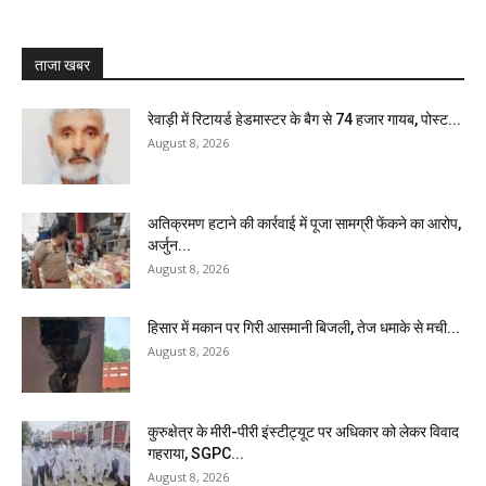
ताजा खबर
रेवाड़ी में रिटायर्ड हेडमास्टर के बैग से ₹74 हजार गायब, पोस्ट...
August 8, 2026
अतिक्रमण हटाने की कार्रवाई में पूजा सामग्री फेंकने का आरोप,
अर्जुन...
August 8, 2026
हिसार में मकान पर गिरी आसमानी बिजली, तेज धमाके से मची...
August 8, 2026
कुरुक्षेत्र के मीरी-पीरी इंस्टीट्यूट पर अधिकार को लेकर विवाद
गहराया, SGPC...
August 8, 2026