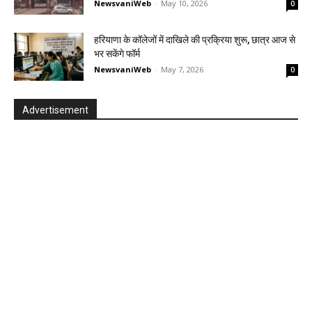
NewsvaniWeb
-
May 10, 2026
0
हरियाणा के कॉलेजों में दाखिले की प्रक्रिया शुरू, छात्र आज से
भर सकेंगे फॉर्म
NewsvaniWeb
-
May 7, 2026
0
Advertisement