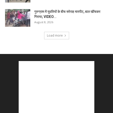
गुरुग्राम में युवतियों के बीच सरेराह मारपीट, बाल खींचकर
गिराया; VIDEO...
August 8, 2026
Load more