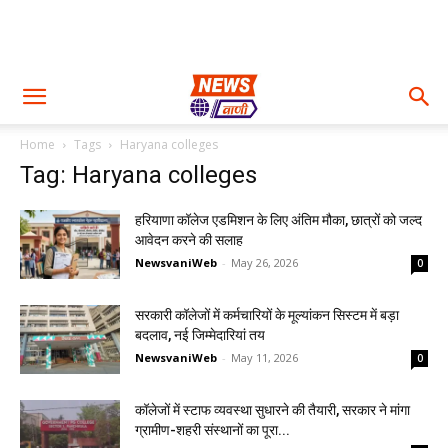
Home
Tags
Haryana colleges
Tag: Haryana colleges
हरियाणा कॉलेज एडमिशन के लिए अंतिम मौका, छात्रों को जल्द
आवेदन करने की सलाह
NewsvaniWeb
-
May 26, 2026
0
सरकारी कॉलेजों में कर्मचारियों के मूल्यांकन सिस्टम में बड़ा
बदलाव, नई जिम्मेदारियां तय
NewsvaniWeb
-
May 11, 2026
0
कॉलेजों में स्टाफ व्यवस्था सुधारने की तैयारी, सरकार ने मांगा
ग्रामीण-शहरी संस्थानों का पूरा...