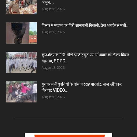
अर्जुन...
August 8, 2026
हिसार में मकान पर गिरी आसमानी बिजली, तेज धमाके से मची...
August 8, 2026
कुरुक्षेत्र के मीरी-पीरी इंस्टीट्यूट पर अधिकार को लेकर विवाद
गहराया, SGPC...
August 8, 2026
गुरुग्राम में युवतियों के बीच सरेराह मारपीट, बाल खींचकर
गिराया; VIDEO...
August 8, 2026