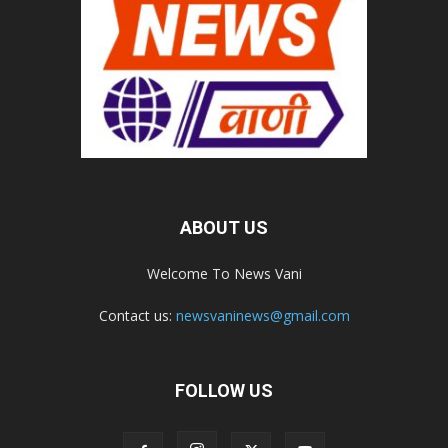
ABOUT US
Welcome To News Vani
Contact us:
newsvaninews@gmail.com
FOLLOW US