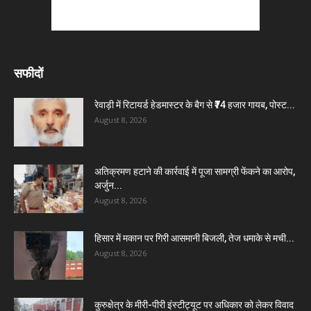
सफीदों
रेवाड़ी में रिटायर्ड हेडमास्टर के बैग से ₹74 हजार गायब, पोस्ट...
August 8, 2026
अतिक्रमण हटाने की कार्रवाई में पूजा सामग्री फेंकने का आरोप,
अर्जुन...
August 8, 2026
हिसार में मकान पर गिरी आसमानी बिजली, तेज धमाके से मची...
August 8, 2026
कुरुक्षेत्र के मीरी-पीरी इंस्टीट्यूट पर अधिकार को लेकर विवाद