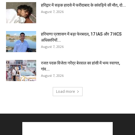
हरिद्वार में सड़क हादसे में फरीदाबाद के कांवड़िये की मौत, दो...
August 7, 2026
हरियाणा प्रशासन में बड़ा फेरबदल, 17 IAS और 7 HCS
अधिकारियों...
August 7, 2026
रजत पदक विजेता नरेंद्र बेरवाल का हांसी में भव्य स्वागत,
गांव...
August 7, 2026
Load more