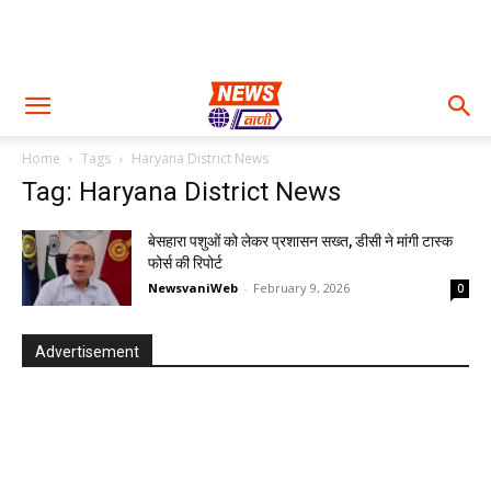
Home
Tags
Haryana District News
Tag: Haryana District News
बेसहारा पशुओं को लेकर प्रशासन सख्त, डीसी ने मांगी टास्क
फोर्स की रिपोर्ट
NewsvaniWeb
-
February 9, 2026
0
Advertisement