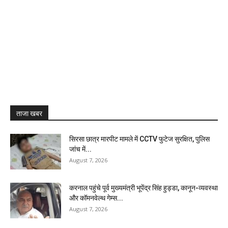
ताजा खबर
सिरसा छात्र मारपीट मामले में CCTV फुटेज सुरक्षित, पुलिस
जांच में...
August 7, 2026
करनाल पहुंचे पूर्व मुख्यमंत्री भूपेंद्र सिंह हुड्डा, कानून-व्यवस्था
और कॉमनवेल्थ गेम्स...
August 7, 2026