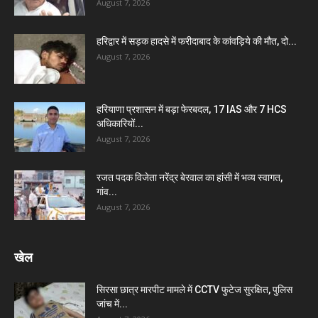
August 7, 2026
हरिद्वार में सड़क हादसे में फरीदाबाद के कांवड़िये की मौत, दो...
August 7, 2026
हरियाणा प्रशासन में बड़ा फेरबदल, 17 IAS और 7 HCS
अधिकारियों...
August 7, 2026
रजत पदक विजेता नरेंद्र बेरवाल का हांसी में भव्य स्वागत,
गांव...
August 7, 2026
खेल
सिरसा छात्र मारपीट मामले में CCTV फुटेज सुरक्षित, पुलिस
जांच में...