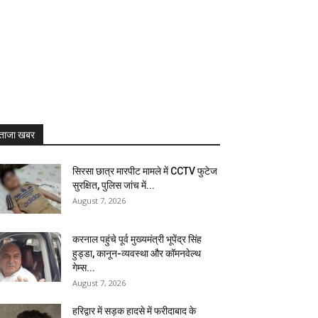
ताजा खबर
सिरसा छात्र मारपीट मामले में CCTV फुटेज
सुरक्षित, पुलिस जांच में...
August 7, 2026
करनाल पहुंचे पूर्व मुख्यमंत्री भूपेंद्र सिंह
हुड्डा, कानून-व्यवस्था और कॉमनवेल्थ
गेम्स...
August 7, 2026
हरिद्वार में सड़क हादसे में फरीदाबाद के