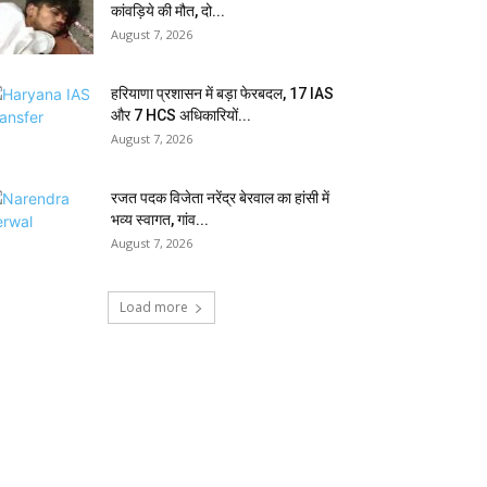
कांवड़िये की मौत, दो...
August 7, 2026
हरियाणा प्रशासन में बड़ा फेरबदल, 17 IAS
और 7 HCS अधिकारियों...
August 7, 2026
रजत पदक विजेता नरेंद्र बेरवाल का हांसी में
भव्य स्वागत, गांव...
August 7, 2026
Load more