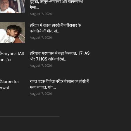
हुड्डा, कानून-व्यवस्था और कॉमनवेल्थ
गेम्स...
August 7, 2026
हरिद्वार में सड़क हादसे में फरीदाबाद के
कांवड़िये की मौत, दो...
August 7, 2026
हरियाणा प्रशासन में बड़ा फेरबदल, 17 IAS
और 7 HCS अधिकारियों...
August 7, 2026
रजत पदक विजेता नरेंद्र बेरवाल का हांसी में
भव्य स्वागत, गांव...
August 7, 2026