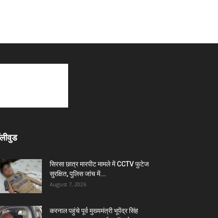
लीवुड
सिरसा छात्र मारपीट मामले में CCTV फुटेज
सुरक्षित, पुलिस जांच में...
August 7, 2026
करनाल पहुंचे पूर्व मुख्यमंत्री भूपेंद्र सिंह