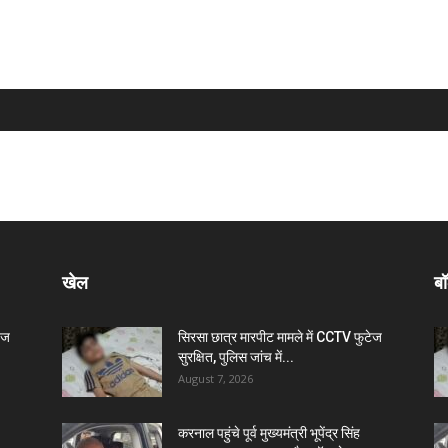
खेल
बॉ
ेज
सिरसा छात्र मारपीट मामले में CCTV फुटेज
सुरक्षित, पुलिस जांच में...
August 7, 2026
करनाल पहुंचे पूर्व मुख्यमंत्री भूपेंद्र सिंह