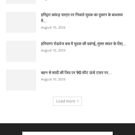
हरिद्वार कांवड़ यात्रा पर निकले युवक का दुकान के बाथरूम
में...
August 10, 2026
हरियाणा रोडवेज बस में युवक की दबंगई, मुफ्त सफर के लिए...
August 10, 2026
बहन से शादी की जिद पर 90 फीट ऊंचे टावर पर...
August 10, 2026
Load more