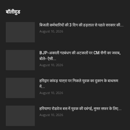
बॉलीवुड
बिजली कर्मचारियों की 3 दिन की हड़ताल से पहले सरकार की...
August 10, 2026
BJP-अकाली गठबंधन की अटकलों पर CM सैनी का जवाब,
बोले- ऐसी...
August 10, 2026
हरिद्वार कांवड़ यात्रा पर निकले युवक का दुकान के बाथरूम
में...
August 10, 2026
हरियाणा रोडवेज बस में युवक की दबंगई, मुफ्त सफर के लिए...
August 10, 2026