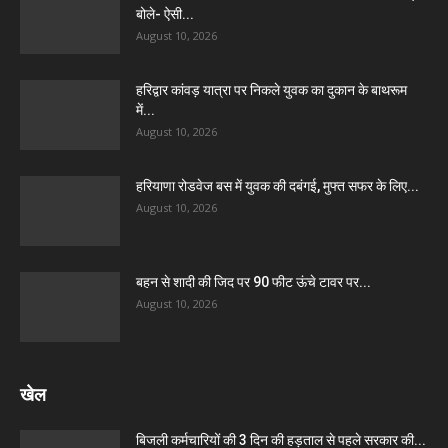
बोले- ऐसी...
August 10, 2026
हरिद्वार कांवड़ यात्रा पर निकले युवक का दुकान के बाथरूम
में...
August 10, 2026
हरियाणा रोडवेज बस में युवक की दबंगई, मुफ्त सफर के लिए...
August 10, 2026
बहन से शादी की जिद पर 90 फीट ऊंचे टावर पर...
August 10, 2026
खेल
बिजली कर्मचारियों की 3 दिन की हड़ताल से पहले सरकार की...