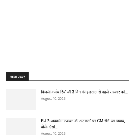
ताजा खबर
बिजली कर्मचारियों की 3 दिन की हड़ताल से पहले सरकार की...
August 10, 2026
BJP-अकाली गठबंधन की अटकलों पर CM सैनी का जवाब,
बोले- ऐसी...
August 10, 2026