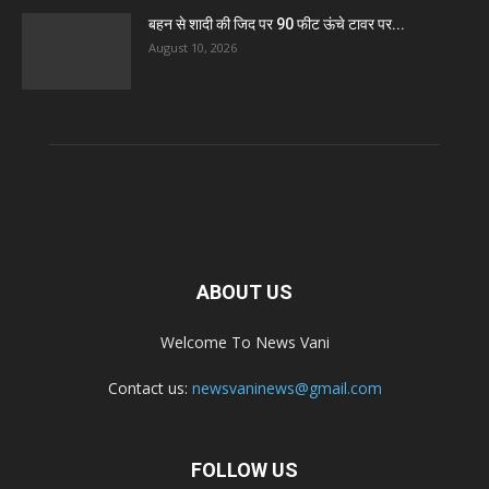
बहन से शादी की जिद पर 90 फीट ऊंचे टावर पर...
August 10, 2026
ABOUT US
Welcome To News Vani
Contact us:
newsvaninews@gmail.com
FOLLOW US