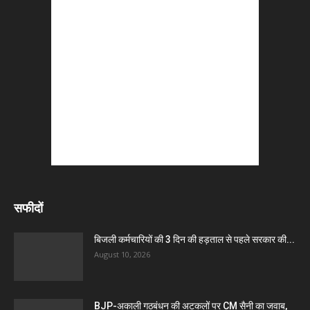
सफीदों
बिजली कर्मचारियों की 3 दिन की हड़ताल से पहले सरकार की...
August 10, 2026
BJP-अकाली गठबंधन की अटकलों पर CM सैनी का जवाब,