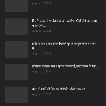
August 10, 2026
BJP-अकाली गठबंधन की अटकलों पर CM सैनी का जवाब,
बोले- ऐसी...
August 10, 2026
हरिद्वार कांवड़ यात्रा पर निकले युवक का दुकान के बाथरूम
में...
August 10, 2026
हरियाणा रोडवेज बस में युवक की दबंगई, मुफ्त सफर के लिए...
August 10, 2026
बहन से शादी की जिद पर 90 फीट ऊंचे टावर पर...
August 10, 2026