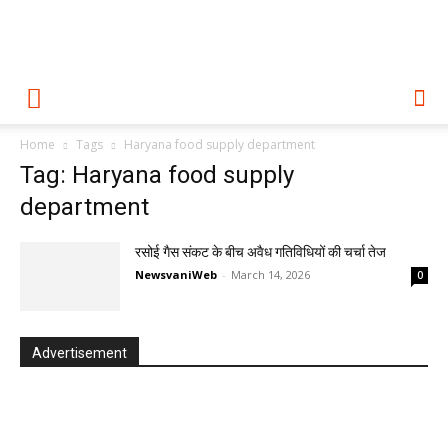
Home
Tags
Haryana food supply department
Tag: Haryana food supply
department
रसोई गैस संकट के बीच अवैध गतिविधियों की चर्चा तेज
NewsvaniWeb
-
March 14, 2026
0
Advertisement