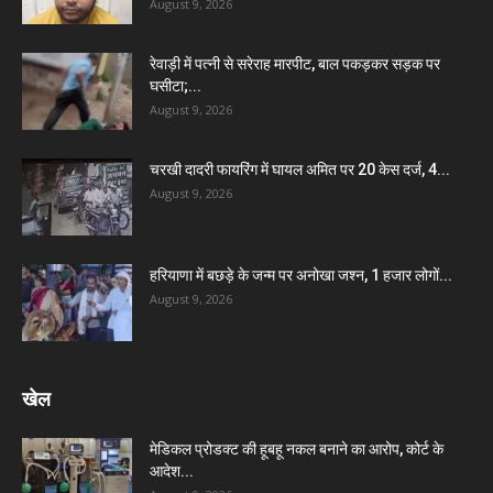
August 9, 2026
रेवाड़ी में पत्नी से सरेराह मारपीट, बाल पकड़कर सड़क पर
घसीटा;...
August 9, 2026
चरखी दादरी फायरिंग में घायल अमित पर 20 केस दर्ज, 4...
August 9, 2026
हरियाणा में बछड़े के जन्म पर अनोखा जश्न, 1 हजार लोगों...
August 9, 2026
खेल
मेडिकल प्रोडक्ट की हूबहू नकल बनाने का आरोप, कोर्ट के
आदेश...