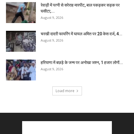
रेवाड़ी में पत्नी से सरेराह मारपीट, बाल पकड़कर सड़क पर
घसीटा;...
August 9, 2026
चरखी दादरी फायरिंग में घायल अमित पर 20 केस दर्ज, 4...
August 9, 2026
हरियाणा में बछड़े के जन्म पर अनोखा जश्न, 1 हजार लोगों...
August 9, 2026
Load more