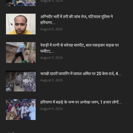
August 9, 2026
अग्निवीर भर्ती में ठगी की जांच तेज, पटियाला पुलिस ने
हरियाणा...
August 9, 2026
रेवाड़ी में पत्नी से सरेराह मारपीट, बाल पकड़कर सड़क पर
घसीटा;...
August 9, 2026
चरखी दादरी फायरिंग में घायल अमित पर 20 केस दर्ज, 4...
August 9, 2026
हरियाणा में बछड़े के जन्म पर अनोखा जश्न, 1 हजार लोगों...
August 9, 2026