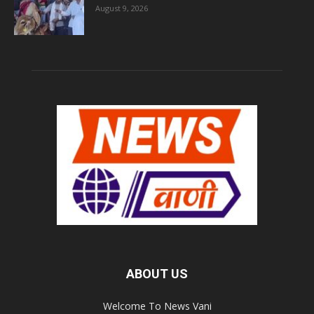
August 9, 2026
ABOUT US
Welcome To News Vani