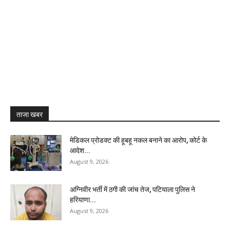
ताजा खबर
मेडिकल प्रोडक्ट की हूबहू नकल बनाने का आरोप, कोर्ट के
आदेश...
August 9, 2026
अग्निवीर भर्ती में ठगी की जांच तेज, पटियाला पुलिस ने
हरियाणा...
August 9, 2026