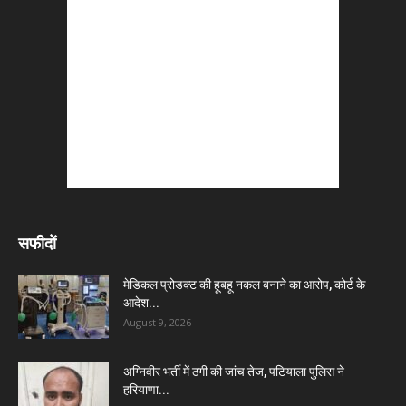
सफीदों
मेडिकल प्रोडक्ट की हूबहू नकल बनाने का आरोप, कोर्ट के
आदेश...
August 9, 2026
अग्निवीर भर्ती में ठगी की जांच तेज, पटियाला पुलिस ने
हरियाणा...