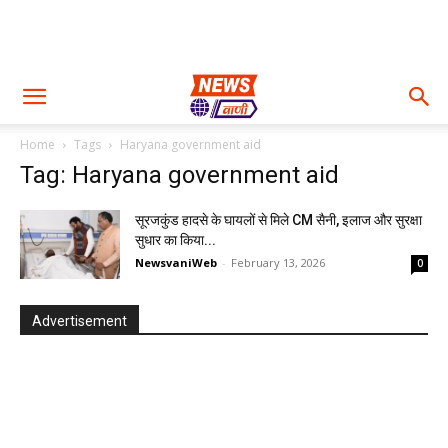
Home
Tags
Haryana government aid
Tag: Haryana government aid
सूरजकुंड हादसे के घायलों से मिले CM सैनी, इलाज और सुरक्षा
सुधार का किया...
NewsvaniWeb
-
February 13, 2026
0
Advertisement