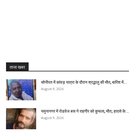
ताजा खबर
सोनीपत में कांवड़ यात्रा के दौरान श्रद्धालु की मौत, बारिश में...
August 9, 2026
यमुनानगर में रोडवेज बस ने राहगीर को कुचला, मौत; हादसे के...
August 9, 2026