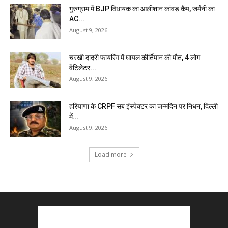
गुरुग्राम में BJP विधायक का आलीशान कांवड़ कैंप, जर्मनी का
AC...
August 9, 2026
चरखी दादरी फायरिंग में घायल कीर्तिमान की मौत, 4 लोग
वेंटिलेटर...
August 9, 2026
हरियाणा के CRPF सब इंस्पेक्टर का जन्मदिन पर निधन, दिल्ली
में...
August 9, 2026
Load more