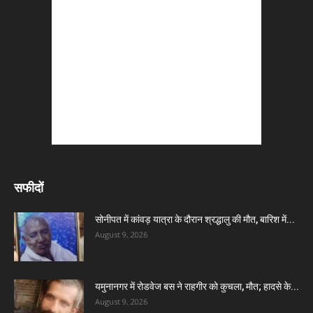
सफीदों
सोनीपत में कांवड़ यात्रा के दौरान श्रद्धालु की मौत, बारिश में...
August 9, 2026
यमुनानगर में रोडवेज बस ने राहगीर को कुचला, मौत; हादसे के...
August 9, 2026