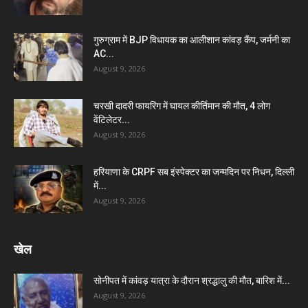
गुरुग्राम में BJP विधायक का आलीशान कांवड़ कैंप, जर्मनी का
AC...
August 9, 2026
चरखी दादरी फायरिंग में घायल कीर्तिमान की मौत, 4 लोग
वेंटिलेटर...
August 9, 2026
हरियाणा के CRPF सब इंस्पेक्टर का जन्मदिन पर निधन, दिल्ली
में...
August 9, 2026
खेल
सोनीपत में कांवड़ यात्रा के दौरान श्रद्धालु की मौत, बारिश में...
August 9, 2026