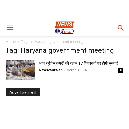
Home
Tags
Haryana government meeting
Tag: Haryana government meeting
आज ग्रीवेंस कमेटी की बैठक, 17 शिकायतों पर होगी सुनवाई
NewsvaniWeb
-
March 31, 2026
0
Advertisement