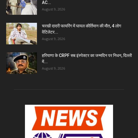
AC...
August 9, 2026
चरखी दादरी फायरिंग में घायल कीर्तिमान की मौत, 4 लोग
वेंटिलेटर...
August 9, 2026
हरियाणा के CRPF सब इंस्पेक्टर का जन्मदिन पर निधन, दिल्ली
में...
August 9, 2026