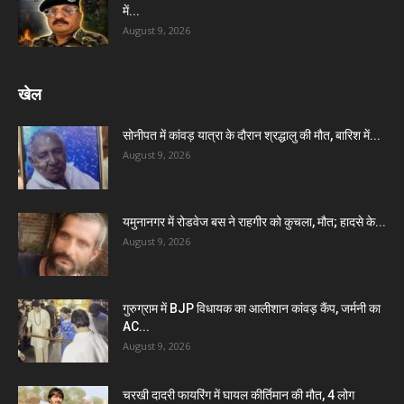
में...
August 9, 2026
खेल
सोनीपत में कांवड़ यात्रा के दौरान श्रद्धालु की मौत, बारिश में...
August 9, 2026
यमुनानगर में रोडवेज बस ने राहगीर को कुचला, मौत; हादसे के...
August 9, 2026
गुरुग्राम में BJP विधायक का आलीशान कांवड़ कैंप, जर्मनी का
AC...
August 9, 2026
चरखी दादरी फायरिंग में घायल कीर्तिमान की मौत, 4 लोग