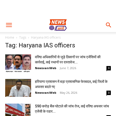
Home
Tags
Haryana IAS officers
Tag: Haryana IAS officers
वरिष्ठ अधिकारियों से जुड़े ठिकानों पर जांच एजेंसियों की
कार्रवाई, कई स्थानों पर दस्तावेज...
NewsvaniWeb
-
June 7, 2026
0
हरियाणा प्रशासन में बड़ा प्रशासनिक फेरबदल, कई जिलों के
अफसर बदले गए
NewsvaniWeb
-
May 26, 2026
0
590 करोड़ बैंक घोटाले की जांच तेज, कई वरिष्ठ अफसर जांच
एजेंसी के रडार...