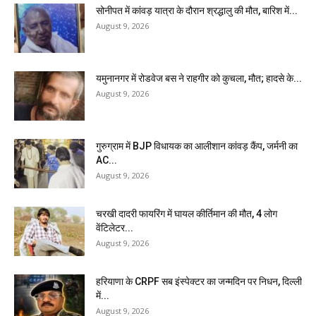
सोनीपत में कांवड़ यात्रा के दौरान श्रद्धालु की मौत, बारिश में...
August 9, 2026
यमुनानगर में रोडवेज बस ने राहगीर को कुचला, मौत; हादसे के...
August 9, 2026
गुरुग्राम में BJP विधायक का आलीशान कांवड़ कैंप, जर्मनी का
AC...
August 9, 2026
चरखी दादरी फायरिंग में घायल कीर्तिमान की मौत, 4 लोग
वेंटिलेटर...
August 9, 2026
हरियाणा के CRPF सब इंस्पेक्टर का जन्मदिन पर निधन, दिल्ली
में...
August 9, 2026