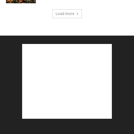
Load more