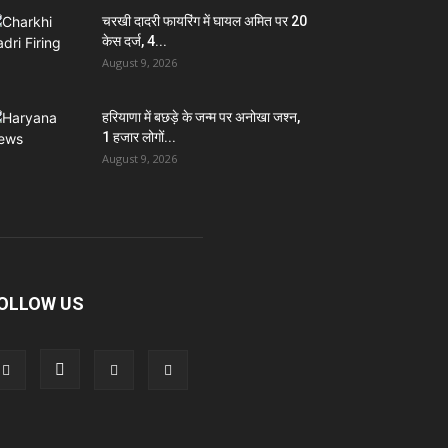
चरखी दादरी फायरिंग में घायल अमित पर 20
केस दर्ज, 4...
August 9, 2026
हरियाणा में बछड़े के जन्म पर अनोखा जश्न,
1 हजार लोगों...
August 9, 2026
OLLOW US