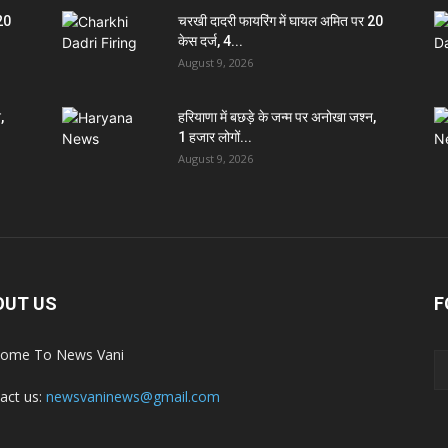
 20
चरखी दादरी फायरिंग में घायल अमित पर 20
केस दर्ज, 4...
August 9, 2026
,
हरियाणा में बछड़े के जन्म पर अनोखा जश्न,
1 हजार लोगों...
August 9, 2026
OUT US
F
ome To News Vani
act us:
newsvaninews@gmail.com