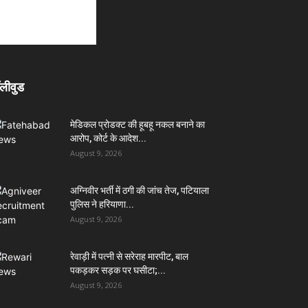
लीवुड
मेडिकल प्रोडक्ट की हूबहू नकल बनाने का
आरोप, कोर्ट के आदेश...
August 9, 2026
अग्निवीर भर्ती में ठगी की जांच तेज, पटियाला
पुलिस ने हरियाणा...
August 9, 2026
रेवाड़ी में पत्नी से सरेराह मारपीट, बाल
पकड़कर सड़क पर घसीटा;...
August 9, 2026