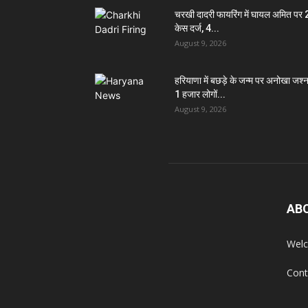
चरखी दादरी फायरिंग में घायल अमित पर
केस दर्ज, 4...
August 9, 2026
हरियाणा में बछड़े के जन्म पर अनोखा जश्न
1 हजार लोगों...
August 9, 2026
AB
Welc
Cont