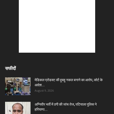
सफीदों
मेडिकल प्रोडक्ट की हूबहू नकल बनाने का आरोप, कोर्ट के
आदेश...
August 9, 2026
अग्निवीर भर्ती में ठगी की जांच तेज, पटियाला पुलिस ने
हरियाणा...