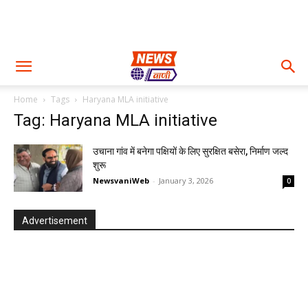
Home
Tags
Haryana MLA initiative
Tag: Haryana MLA initiative
उचाना गांव में बनेगा पक्षियों के लिए सुरक्षित बसेरा, निर्माण जल्द
शुरू
NewsvaniWeb
-
January 3, 2026
0
Advertisement