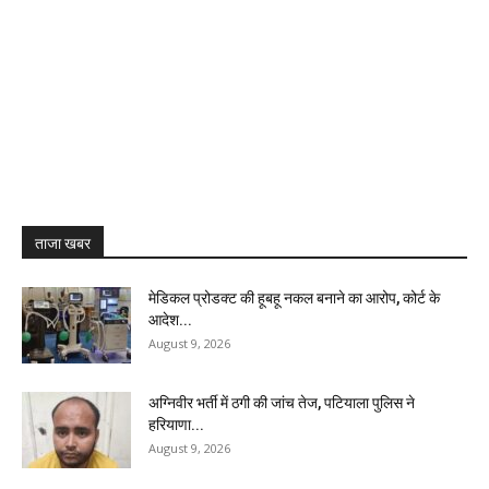
ताजा खबर
मेडिकल प्रोडक्ट की हूबहू नकल बनाने का आरोप, कोर्ट के
आदेश...
August 9, 2026
अग्निवीर भर्ती में ठगी की जांच तेज, पटियाला पुलिस ने
हरियाणा...
August 9, 2026