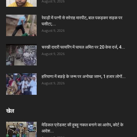
August 9, 2026
रेवाड़ी में पत्नी से सरेराह मारपीट, बाल पकड़कर सड़क पर
घसीटा;...
August 9, 2026
चरखी दादरी फायरिंग में घायल अमित पर 20 केस दर्ज, 4...
August 9, 2026
हरियाणा में बछड़े के जन्म पर अनोखा जश्न, 1 हजार लोगों...
August 9, 2026
खेल
मेडिकल प्रोडक्ट की हूबहू नकल बनाने का आरोप, कोर्ट के
आदेश...