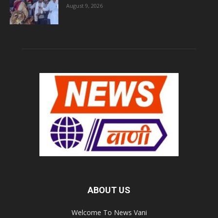
August 9, 2026
ABOUT US
Welcome To News Vani