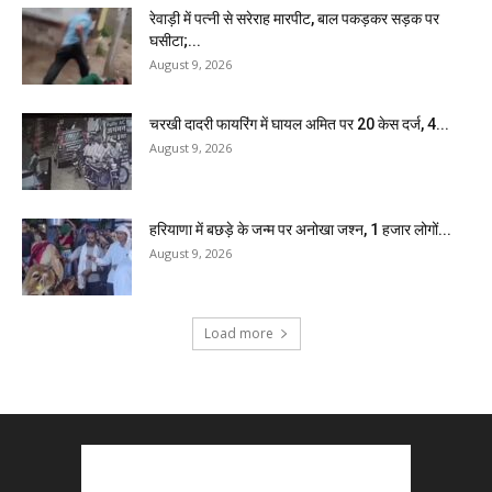
रेवाड़ी में पत्नी से सरेराह मारपीट, बाल पकड़कर सड़क पर
घसीटा;...
August 9, 2026
चरखी दादरी फायरिंग में घायल अमित पर 20 केस दर्ज, 4...
August 9, 2026
हरियाणा में बछड़े के जन्म पर अनोखा जश्न, 1 हजार लोगों...
August 9, 2026
Load more