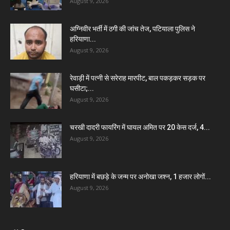
August 9, 2026
अग्निवीर भर्ती में ठगी की जांच तेज, पटियाला पुलिस ने
हरियाणा...
August 9, 2026
रेवाड़ी में पत्नी से सरेराह मारपीट, बाल पकड़कर सड़क पर
घसीटा;...
August 9, 2026
चरखी दादरी फायरिंग में घायल अमित पर 20 केस दर्ज, 4...
August 9, 2026
हरियाणा में बछड़े के जन्म पर अनोखा जश्न, 1 हजार लोगों...
August 9, 2026