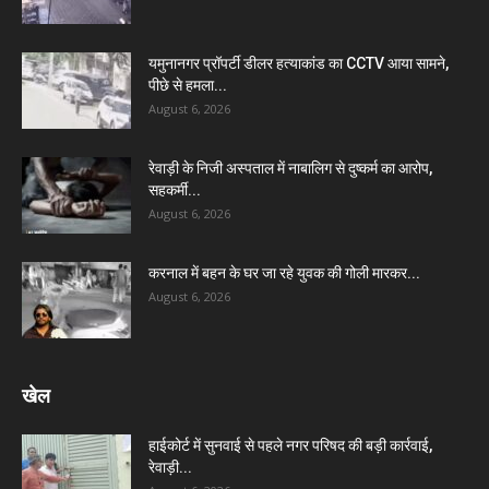
यमुनानगर प्रॉपर्टी डीलर हत्याकांड का CCTV आया सामने,
पीछे से हमला...
August 6, 2026
रेवाड़ी के निजी अस्पताल में नाबालिग से दुष्कर्म का आरोप,
सहकर्मी...
August 6, 2026
करनाल में बहन के घर जा रहे युवक की गोली मारकर...
August 6, 2026
खेल
हाईकोर्ट में सुनवाई से पहले नगर परिषद की बड़ी कार्रवाई,
रेवाड़ी...