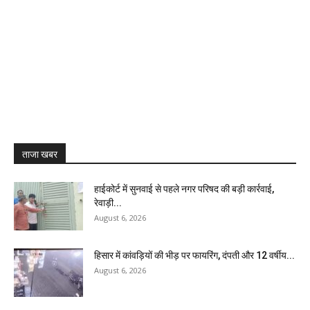
ताजा खबर
हाईकोर्ट में सुनवाई से पहले नगर परिषद की बड़ी कार्रवाई,
रेवाड़ी...
August 6, 2026
हिसार में कांवड़ियों की भीड़ पर फायरिंग, दंपती और 12 वर्षीय...
August 6, 2026