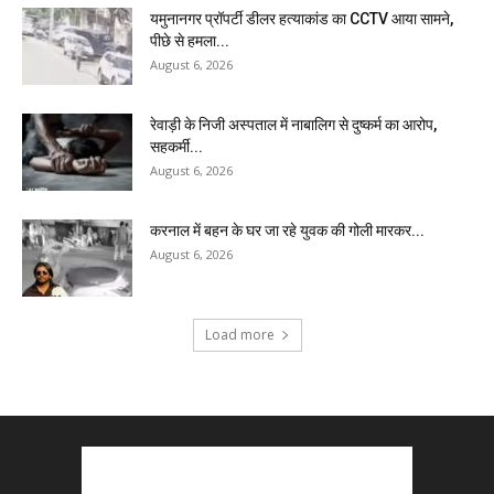
यमुनानगर प्रॉपर्टी डीलर हत्याकांड का CCTV आया सामने,
पीछे से हमला...
August 6, 2026
रेवाड़ी के निजी अस्पताल में नाबालिग से दुष्कर्म का आरोप,
सहकर्मी...
August 6, 2026
करनाल में बहन के घर जा रहे युवक की गोली मारकर...
August 6, 2026
Load more