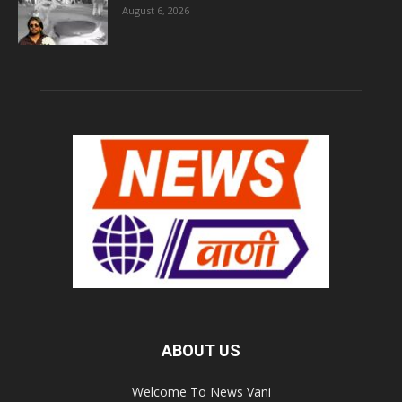
August 6, 2026
ABOUT US
Welcome To News Vani