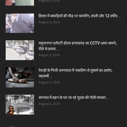
August 6, 2026
हिसार में कांवड़ियों की भीड़ पर फायरिंग, दंपती और 12 वर्षीय...
August 6, 2026
यमुनानगर प्रॉपर्टी डीलर हत्याकांड का CCTV आया सामने,
पीछे से हमला...
August 6, 2026
रेवाड़ी के निजी अस्पताल में नाबालिग से दुष्कर्म का आरोप,
सहकर्मी...
August 6, 2026
करनाल में बहन के घर जा रहे युवक की गोली मारकर...
August 6, 2026