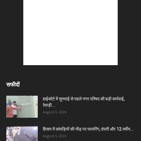
सफीदों
हाईकोर्ट में सुनवाई से पहले नगर परिषद की बड़ी कार्रवाई,
रेवाड़ी...
August 6, 2026
हिसार में कांवड़ियों की भीड़ पर फायरिंग, दंपती और 12 वर्षीय...
August 6, 2026