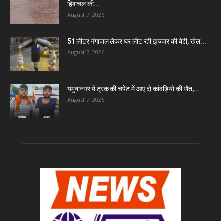
हिमाचल की...
August 7, 2026
51 लीटर गंगाजल लेकर घर लौट रही झज्जर की बेटी, खेल...
August 7, 2026
यमुनानगर में ट्रक की चपेट में आए दो कांवड़ियों की मौत,...
August 7, 2026