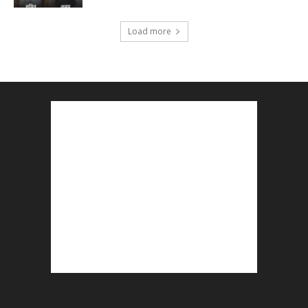
Load more