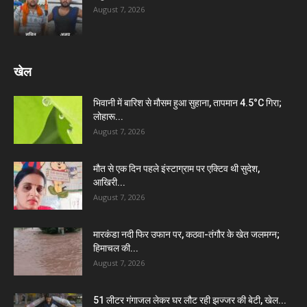
August 7, 2026
खेल
भिवानी में बारिश से मौसम हुआ सुहाना, तापमान 4.5°C गिरा;
लोहारू...
August 7, 2026
मौत से एक दिन पहले इंस्टाग्राम पर एक्टिव थी सुदेश,
आखिरी...
August 7, 2026
मारकंडा नदी फिर उफान पर, कठवा-तंगौर के खेत जलमग्न;
हिमाचल की...
August 7, 2026
51 लीटर गंगाजल लेकर घर लौट रही झज्जर की बेटी, खेल...