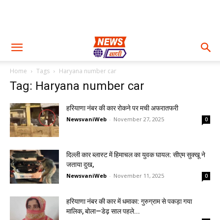
Home
Tags
Haryana number car
Tag: Haryana number car
हरियाणा नंबर की कार रोकने पर मची अफरातफरी
NewsvaniWeb
-
November 27, 2025
0
दिल्ली कार ब्लास्ट में हिमाचल का युवक घायल: सीएम सुक्खू ने
जताया दुख,
NewsvaniWeb
-
November 11, 2025
0
हरियाणा नंबर की कार में धमाका: गुरुग्राम से पकड़ा गया
मालिक, बोला—डेढ़ साल पहले...