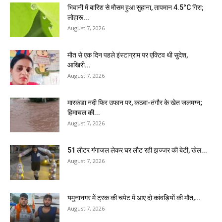
भिवानी में बारिश से मौसम हुआ सुहाना, तापमान 4.5°C गिरा;
लोहारू...
August 7, 2026
मौत से एक दिन पहले इंस्टाग्राम पर एक्टिव थी सुदेश,
आखिरी...
August 7, 2026
मारकंडा नदी फिर उफान पर, कठवा-तंगौर के खेत जलमग्न;
हिमाचल की...
August 7, 2026
51 लीटर गंगाजल लेकर घर लौट रही झज्जर की बेटी, खेल...
August 7, 2026
यमुनानगर में ट्रक की चपेट में आए दो कांवड़ियों की मौत,...
August 7, 2026