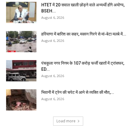
HTET में 20 सवाल खाली छोड़ने वाले अभ्यर्थी होंगे अयोग्य,
BSEH...
August 6, 2026
हरियाणा में बारिश का कहर, मकान गिरने से मां-बेटा मलबे में...
August 6, 2026
पंचकूला नगर निगम के ₹107 करोड़ फर्जी खातों में ट्रांसफर,
ED...
August 6, 2026
भिवानी में ट्रेन की चपेट में आने से व्यक्ति की मौत,...
August 6, 2026
Load more