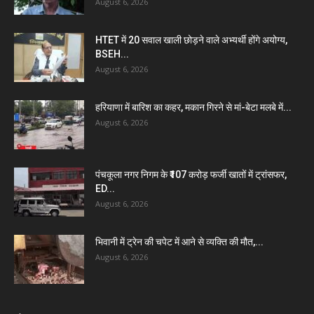
August 6, 2026
HTET में 20 सवाल खाली छोड़ने वाले अभ्यर्थी होंगे अयोग्य,
BSEH...
August 6, 2026
हरियाणा में बारिश का कहर, मकान गिरने से मां-बेटा मलबे में...
August 6, 2026
पंचकूला नगर निगम के ₹107 करोड़ फर्जी खातों में ट्रांसफर,
ED...
August 6, 2026
भिवानी में ट्रेन की चपेट में आने से व्यक्ति की मौत,...
August 6, 2026