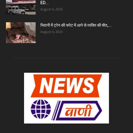
ED...
August 6, 2026
भिवानी में ट्रेन की चपेट में आने से व्यक्ति की मौत,...
August 6, 2026