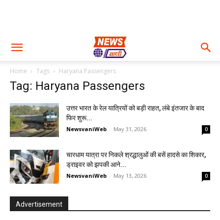
Home
Tags
Haryana Passengers
Tag: Haryana Passengers
उत्तर भारत के रेल यात्रियों को बड़ी राहत, लंबे इंतजार के बाद
फिर शुरू...
NewsvaniWeb
-
May 31, 2026
0
चारधाम यात्रा पर निकले श्रद्धालुओं की बसें हादसे का शिकार,
ड्राइवर को झपकी आने...
NewsvaniWeb
-
May 13, 2026
0
Advertisement