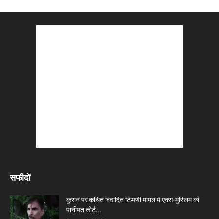
सफीदों
कुरान पर कथित विवादित टिप्पणी मामले में एक्स-मुस्लिम को
पानीपत कोर्ट...