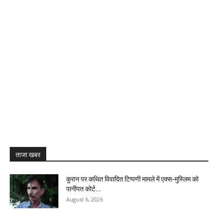
ताजा खबर
कुरान पर कथित विवादित टिप्पणी मामले में एक्स-मुस्लिम को
पानीपत कोर्ट...
August 6, 2026