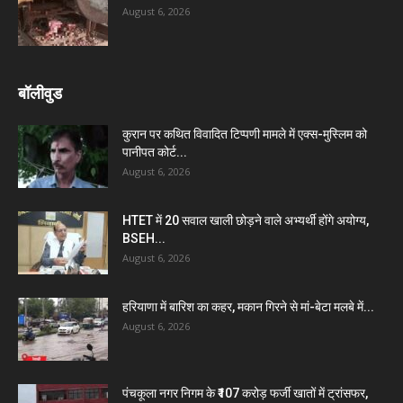
August 6, 2026
बॉलीवुड
कुरान पर कथित विवादित टिप्पणी मामले में एक्स-मुस्लिम को
पानीपत कोर्ट...
August 6, 2026
HTET में 20 सवाल खाली छोड़ने वाले अभ्यर्थी होंगे अयोग्य,
BSEH...
August 6, 2026
हरियाणा में बारिश का कहर, मकान गिरने से मां-बेटा मलबे में...
August 6, 2026
पंचकूला नगर निगम के ₹107 करोड़ फर्जी खातों में ट्रांसफर,