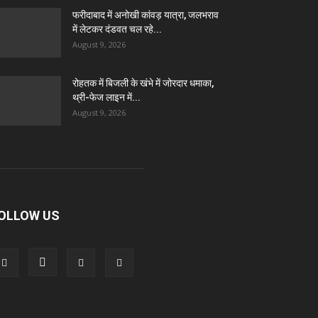
फरीदाबाद में अनोखी कांवड़ यात्रा, जलभराव
में लेटकर दंडवत चल रहे...
August 9, 2026
रोहतक में बिजली के खंभे में जोरदार धमाका,
थ्री-फेज लाइन में...
August 9, 2026
OLLOW US