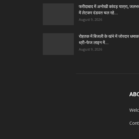
फरीदाबाद में अनोखी कांवड़ यात्रा, जलभ
में लेटकर दंडवत चल रहे...
August 9, 2026
रोहतक में बिजली के खंभे में जोरदार धमाक
थ्री-फेज लाइन में...
August 9, 2026
AB
Welc
Cont