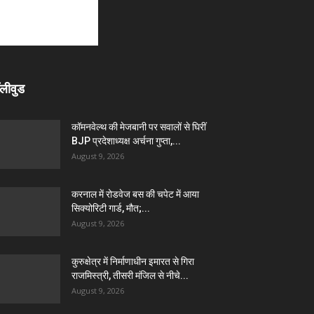
लीवुड
कॉमनवेल्थ की मेजबानी पर सवालों से घिरीं
BJP प्रदेशाध्यक्ष अर्चना गुप्ता,...
August 9, 2026
करनाल में रोडवेज बस की चपेट में आया
सिक्योरिटी गार्ड, मौत;...
August 9, 2026
कुरुक्षेत्र में निर्माणाधीन इमारत से गिरा
राजमिस्त्री, तीसरी मंजिल से नीचे...
August 9, 2026