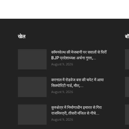
खेल
बॉ
कॉमनवेल्थ की मेजबानी पर सवालों से घिरीं
BJP प्रदेशाध्यक्ष अर्चना गुप्ता,...
August 9, 2026
करनाल में रोडवेज बस की चपेट में आया
सिक्योरिटी गार्ड, मौत;...
August 9, 2026
कुरुक्षेत्र में निर्माणाधीन इमारत से गिरा
राजमिस्त्री, तीसरी मंजिल से नीचे...
August 9, 2026