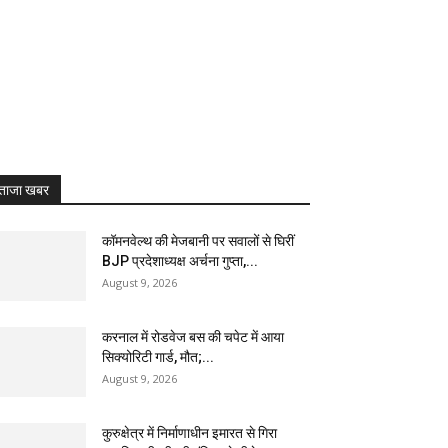
ताजा खबर
कॉमनवेल्थ की मेजबानी पर सवालों से घिरीं
BJP प्रदेशाध्यक्ष अर्चना गुप्ता,...
August 9, 2026
करनाल में रोडवेज बस की चपेट में आया
सिक्योरिटी गार्ड, मौत;...
August 9, 2026
कुरुक्षेत्र में निर्माणाधीन इमारत से गिरा