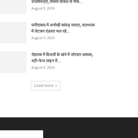
राजमिस्त्री, तीसरी मंजिल से नीचे...
August 9, 2026
फरीदाबाद में अनोखी कांवड़ यात्रा, जलभराव
में लेटकर दंडवत चल रहे...
August 9, 2026
रोहतक में बिजली के खंभे में जोरदार धमाका,
थ्री-फेज लाइन में...
August 9, 2026
Load more