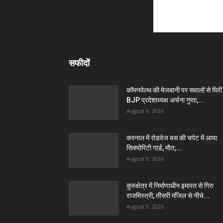
सफीदों
कॉमनवेल्थ की मेजबानी पर सवालों से घिरीं
BJP प्रदेशाध्यक्ष अर्चना गुप्ता,...
August 9, 2026
करनाल में रोडवेज बस की चपेट में आया
सिक्योरिटी गार्ड, मौत;...
August 9, 2026
कुरुक्षेत्र में निर्माणाधीन इमारत से गिरा
राजमिस्त्री, तीसरी मंजिल से नीचे...
August 9, 2026