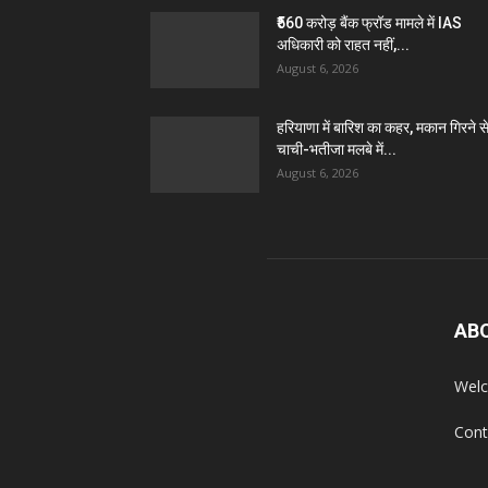
₹560 करोड़ बैंक फ्रॉड मामले में IAS
अधिकारी को राहत नहीं,...
August 6, 2026
हरियाणा में बारिश का कहर, मकान गिरने स
चाची-भतीजा मलबे में...
August 6, 2026
AB
Welc
Cont