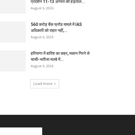
प्रदर्शन 11-13 अगस्त की हड़ताल...
August 6, 2026
₹560 करोड़ बैंक फ्रॉड मामले में IAS
अधिकारी को राहत नहीं,...
August 6, 2026
हरियाणा में बारिश का कहर, मकान गिरने से
चाची-भतीजा मलबे में...
August 6, 2026
Load more