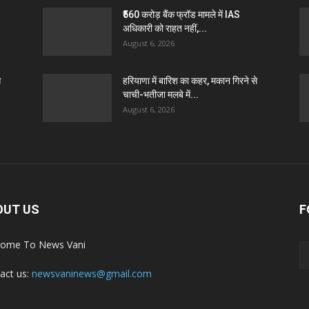
₹560 करोड़ बैंक फ्रॉड मामले में IAS
अधिकारी को राहत नहीं,...
August 6, 2026
े
हरियाणा में बारिश का कहर, मकान गिरने से
चाची-भतीजा मलबे में...
August 6, 2026
OUT US
F
ome To News Vani
act us:
newsvaninews@gmail.com