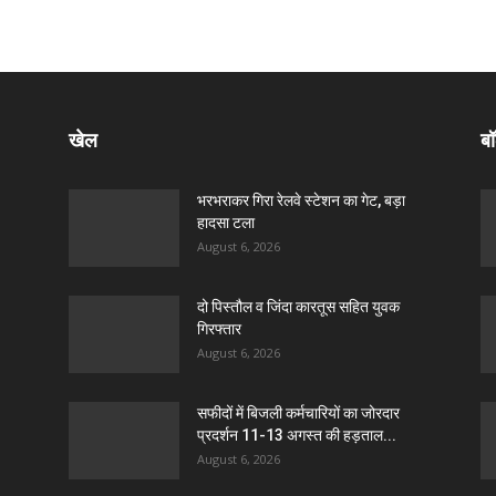
खेल
बॉ
भरभराकर गिरा रेलवे स्टेशन का गेट, बड़ा
हादसा टला
August 6, 2026
दो पिस्तौल व जिंदा कारतूस सहित युवक
गिरफ्तार
August 6, 2026
सफीदों में बिजली कर्मचारियों का जोरदार
प्रदर्शन 11-13 अगस्त की हड़ताल...
August 6, 2026