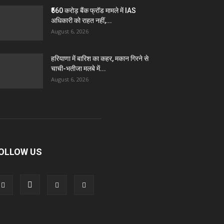
₹560 करोड़ बैंक फ्रॉड मामले में IAS
अधिकारी को राहत नहीं,...
August 6, 2026
हरियाणा में बारिश का कहर, मकान गिरने से
चाची-भतीजा मलबे में...
August 6, 2026
OLLOW US