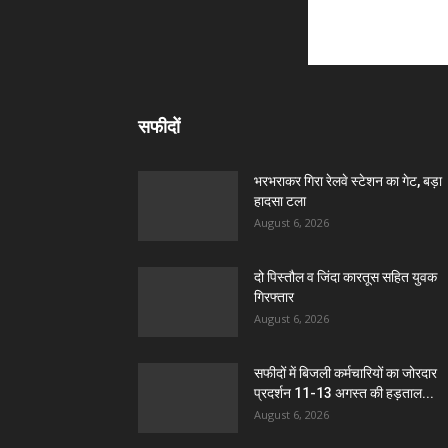
सफीदों
भरभराकर गिरा रेलवे स्टेशन का गेट, बड़ा
हादसा टला
August 6, 2026
दो पिस्तौल व जिंदा कारतूस सहित युवक
गिरफ्तार
August 6, 2026
सफीदों में बिजली कर्मचारियों का जोरदार
प्रदर्शन 11-13 अगस्त की हड़ताल...
August 6, 2026