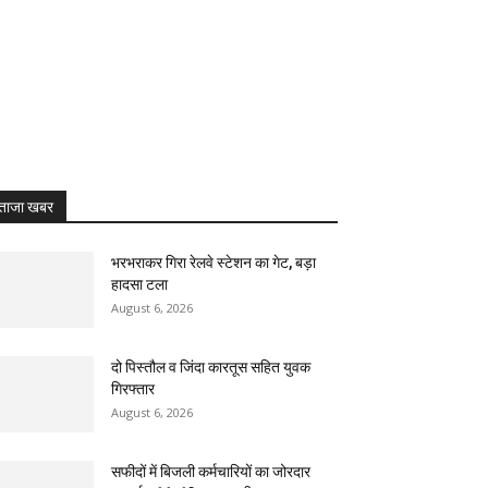
ताजा खबर
भरभराकर गिरा रेलवे स्टेशन का गेट, बड़ा
हादसा टला
August 6, 2026
दो पिस्तौल व जिंदा कारतूस सहित युवक
गिरफ्तार
August 6, 2026
सफीदों में बिजली कर्मचारियों का जोरदार