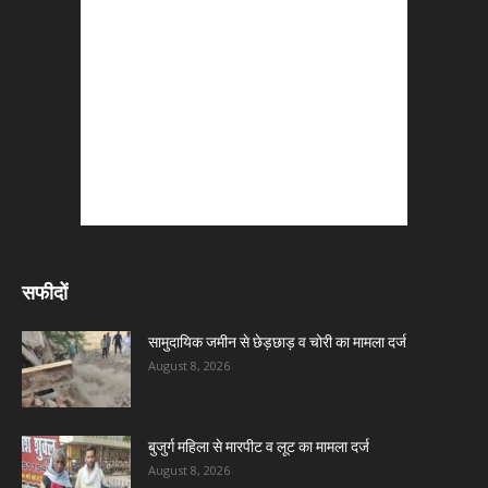
सफीदों
सामुदायिक जमीन से छेड़छाड़ व चोरी का मामला दर्ज
August 8, 2026
बुजुर्ग महिला से मारपीट व लूट का मामला दर्ज
August 8, 2026