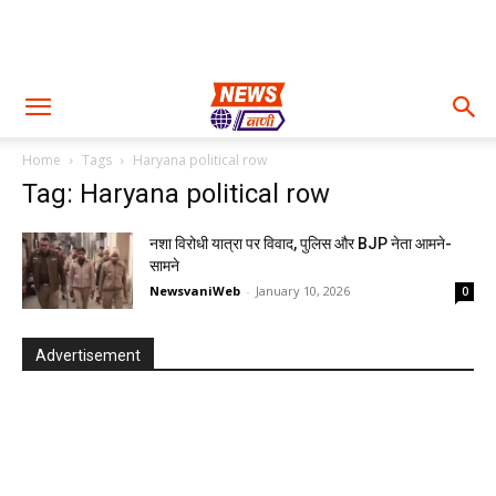
Home
Tags
Haryana political row
Tag: Haryana political row
नशा विरोधी यात्रा पर विवाद, पुलिस और BJP नेता आमने-
सामने
NewsvaniWeb
-
January 10, 2026
0
Advertisement