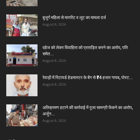
बुजुर्ग महिला से मारपीट व लूट का मामला दर्ज
August 8, 2026
दहेज को लेकर विवाहिता को प्रताड़ित करने का आरोप, पति
समेत...
August 8, 2026
रेवाड़ी में रिटायर्ड हेडमास्टर के बैग से ₹74 हजार गायब, पोस्ट...
August 8, 2026
अतिक्रमण हटाने की कार्रवाई में पूजा सामग्री फेंकने का आरोप,
अर्जुन...
August 8, 2026