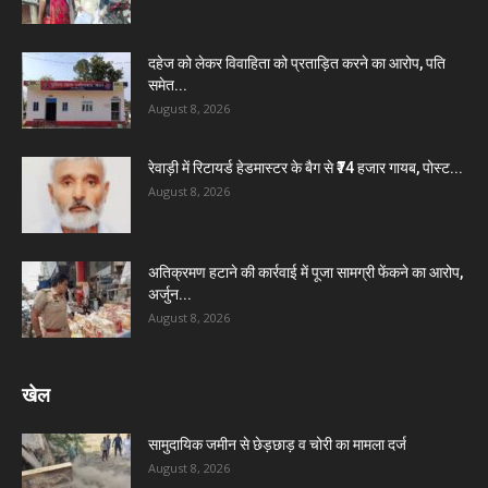
दहेज को लेकर विवाहिता को प्रताड़ित करने का आरोप, पति
समेत...
August 8, 2026
रेवाड़ी में रिटायर्ड हेडमास्टर के बैग से ₹74 हजार गायब, पोस्ट...
August 8, 2026
अतिक्रमण हटाने की कार्रवाई में पूजा सामग्री फेंकने का आरोप,
अर्जुन...
August 8, 2026
खेल
सामुदायिक जमीन से छेड़छाड़ व चोरी का मामला दर्ज
August 8, 2026