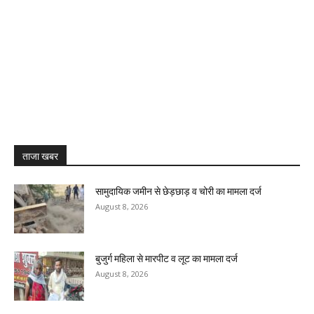
ताजा खबर
सामुदायिक जमीन से छेड़छाड़ व चोरी का मामला दर्ज
August 8, 2026
बुजुर्ग महिला से मारपीट व लूट का मामला दर्ज
August 8, 2026