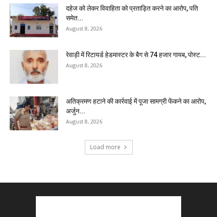
दहेज को लेकर विवाहिता को प्रताड़ित करने का आरोप, पति
समेत...
August 8, 2026
रेवाड़ी में रिटायर्ड हेडमास्टर के बैग से ₹74 हजार गायब, पोस्ट...
August 8, 2026
अतिक्रमण हटाने की कार्रवाई में पूजा सामग्री फेंकने का आरोप,
अर्जुन...
August 8, 2026
Load more