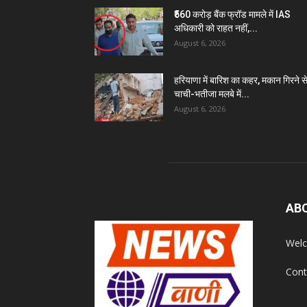
₹560 करोड़ बैंक फ्रॉड मामले में IAS
अधिकारी को राहत नहीं,...
August 6, 2026
हरियाणा में बारिश का कहर, मकान गिरने स
चाची-भतीजा मलबे में...
August 6, 2026
AB
Welc
Cont