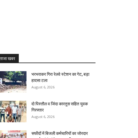
ताजा खबर
भरभराकर गिरा रेलवे स्टेशन का गेट, बड़ा
हादसा टला
August 6, 2026
दो पिस्तौल व जिंदा कारतूस सहित युवक
गिरफ्तार
August 6, 2026
सफीदों में बिजली कर्मचारियों का जोरदार