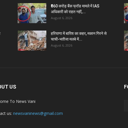
₹560 करोड़ बैंक फ्रॉड मामले में IAS
अधिकारी को राहत नहीं,...
August 6, 2026
े
हरियाणा में बारिश का कहर, मकान गिरने से
चाची-भतीजा मलबे में...
August 6, 2026
OUT US
F
ome To News Vani
act us:
newsvaninews@gmail.com