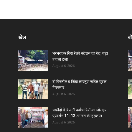
खेल
बॉ
भरभराकर गिरा रेलवे स्टेशन का गेट, बड़ा
हादसा टला
August 6, 2026
दो पिस्तौल व जिंदा कारतूस सहित युवक
गिरफ्तार
August 6, 2026
सफीदों में बिजली कर्मचारियों का जोरदार
प्रदर्शन 11-13 अगस्त की हड़ताल...
August 6, 2026