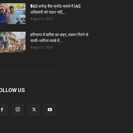
₹560 करोड़ बैंक फ्रॉड मामले में IAS
अधिकारी को राहत नहीं,...
August 6, 2026
हरियाणा में बारिश का कहर, मकान गिरने से
चाची-भतीजा मलबे में...
August 6, 2026
OLLOW US