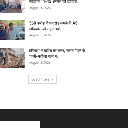
प्रदर्शन 11-13 अगस्त की हड़ताल...
August 6, 2026
₹560 करोड़ बैंक फ्रॉड मामले में IAS
अधिकारी को राहत नहीं,...
August 6, 2026
हरियाणा में बारिश का कहर, मकान गिरने से
चाची-भतीजा मलबे में...
August 6, 2026
Load more