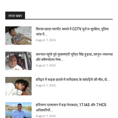
ताजा खबर
सिरसा छात्र मारपीट मामले में CCTV फुटेज सुरक्षित, पुलिस
जांच में...
August 7, 2026
करनाल पहुंचे पूर्व मुख्यमंत्री भूपेंद्र सिंह हुड्डा, कानून-व्यवस्था
और कॉमनवेल्थ गेम्स...
August 7, 2026
हरिद्वार में सड़क हादसे में फरीदाबाद के कांवड़िये की मौत, दो...
August 7, 2026
हरियाणा प्रशासन में बड़ा फेरबदल, 17 IAS और 7 HCS
अधिकारियों...
August 7, 2026