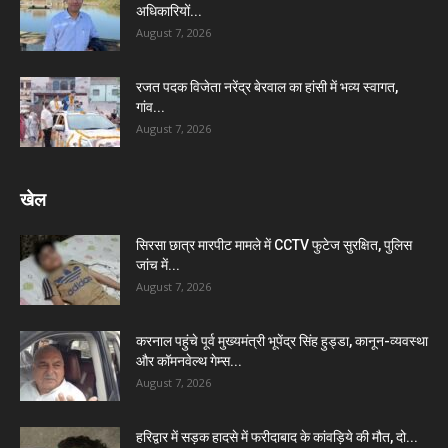
अधिकारियों...
August 7, 2026
रजत पदक विजेता नरेंद्र बेरवाल का हांसी में भव्य स्वागत,
गांव...
August 7, 2026
खेल
सिरसा छात्र मारपीट मामले में CCTV फुटेज सुरक्षित, पुलिस
जांच में...
August 7, 2026
करनाल पहुंचे पूर्व मुख्यमंत्री भूपेंद्र सिंह हुड्डा, कानून-व्यवस्था
और कॉमनवेल्थ गेम्स...
August 7, 2026
हरिद्वार में सड़क हादसे में फरीदाबाद के कांवड़िये की मौत, दो...