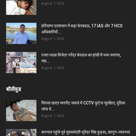
August 7, 2026
हरियाणा प्रशासन में बड़ा फेरबदल, 17 IAS और 7 HCS
अधिकारियों...
August 7, 2026
रजत पदक विजेता नरेंद्र बेरवाल का हांसी में भव्य स्वागत,
गांव...
August 7, 2026
बॉलीवुड
सिरसा छात्र मारपीट मामले में CCTV फुटेज सुरक्षित, पुलिस
जांच में...
August 7, 2026
करनाल पहुंचे पूर्व मुख्यमंत्री भूपेंद्र सिंह हुड्डा, कानून-व्यवस्था