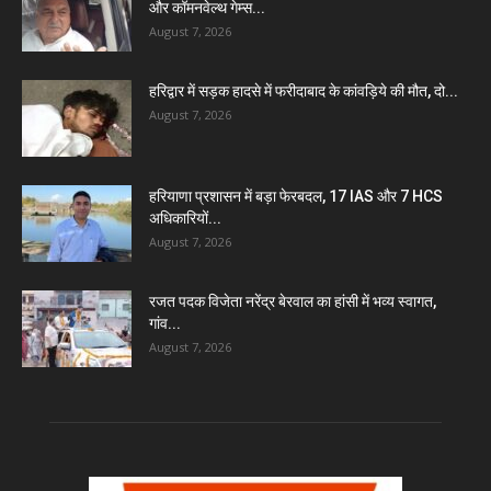
और कॉमनवेल्थ गेम्स...
August 7, 2026
हरिद्वार में सड़क हादसे में फरीदाबाद के कांवड़िये की मौत, दो...
August 7, 2026
हरियाणा प्रशासन में बड़ा फेरबदल, 17 IAS और 7 HCS
अधिकारियों...
August 7, 2026
रजत पदक विजेता नरेंद्र बेरवाल का हांसी में भव्य स्वागत,
गांव...
August 7, 2026