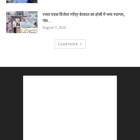
रजत पदक विजेता नरेंद्र बेरवाल का हांसी में भव्य स्वागत,
गांव...
August 7, 2026
Load more