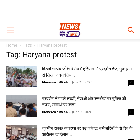
Home
Tags
Haryana protest
Tag: Haryana protest
दिल्ली लाठीचार्ज के विरोध में हरियाणा में प्रदर्शन तेज, गुरुग्राम
से सिरसा तक विरोध...
NewsvaniWeb
-
July 23, 2026
0
प्रदर्शन से पहले सख्ती, नेताओं और समर्थकों पर पुलिस की
नजर; सीमाओं पर कड़ा...
NewsvaniWeb
-
June 6, 2026
0
ग्रामीण सफाई व्यवस्था पर बढ़ा संकट: कर्मचारियों ने दो दिन के
आंदोलन का ऐलान...