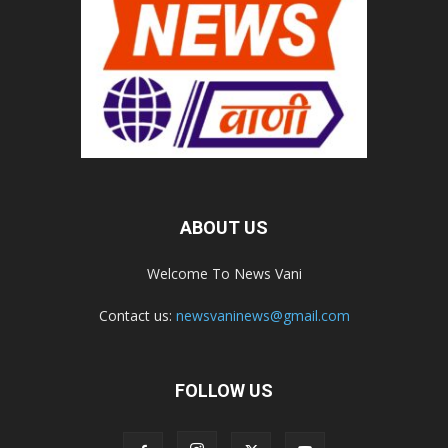
ABOUT US
Welcome To News Vani
Contact us:
newsvaninews@gmail.com
FOLLOW US