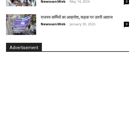
NewsvaniWeb
-
May 14, 2026
0
राजस्व कर्मियों का आक्रोश, सड़क पर उतरी आवाज
NewsvaniWeb
-
January 30, 2026
0
Advertisement