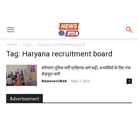
Home
Tags
Haryana recruitment board
Tag: Haryana recruitment board
हरियाणा पुलिस भर्ती प्रक्रिया आगे बढ़ी, अभ्यर्थियों के लिए नया
शेड्यूल जारी
NewsvaniWeb
-
May 7, 2026
0
Advertisement