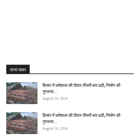
ताजा खबर
हिसार में धर्मशाला की दीवार तीसरी बार ढही, निर्माण की
गुणवत्ता...
August 10, 2026
हिसार में धर्मशाला की दीवार तीसरी बार ढही, निर्माण की
गुणवत्ता...
August 10, 2026