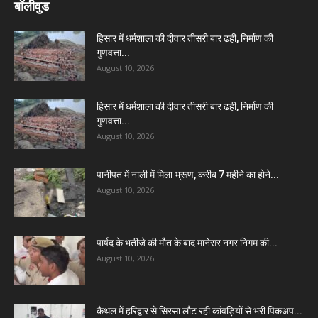
बॉलीवुड
हिसार में धर्मशाला की दीवार तीसरी बार ढही, निर्माण की
गुणवत्ता...
August 10, 2026
हिसार में धर्मशाला की दीवार तीसरी बार ढही, निर्माण की
गुणवत्ता...
August 10, 2026
पानीपत में नाली में मिला भ्रूण, करीब 7 महीने का होने...
August 10, 2026
पार्षद के भतीजे की मौत के बाद मानेसर नगर निगम की...
August 10, 2026
कैथल में हरिद्वार से सिरसा लौट रही कांवड़ियों से भरी पिकअप...