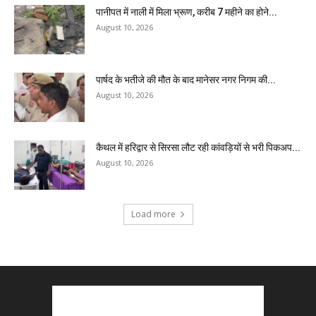
पानीपत में नाली में मिला भ्रूण, करीब 7 महीने का होने...
August 10, 2026
पार्षद के भतीजे की मौत के बाद मानेसर नगर निगम की...
August 10, 2026
कैथल में हरिद्वार से सिरसा लौट रही कांवड़ियों से भरी पिकअप...
August 10, 2026
Load more