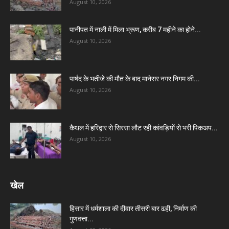
August 10, 2026
पानीपत में नाली में मिला भ्रूण, करीब 7 महीने का होने...
August 10, 2026
पार्षद के भतीजे की मौत के बाद मानेसर नगर निगम की...
August 10, 2026
कैथल में हरिद्वार से सिरसा लौट रही कांवड़ियों से भरी पिकअप...
August 10, 2026
खेल
हिसार में धर्मशाला की दीवार तीसरी बार ढही, निर्माण की
गुणवत्ता...