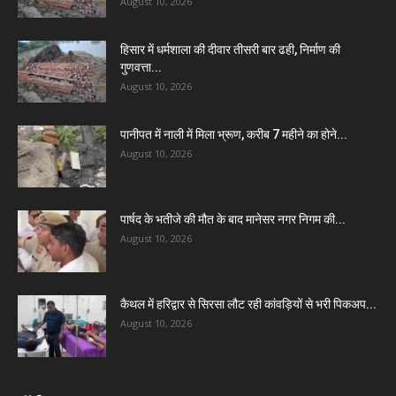
August 10, 2026
हिसार में धर्मशाला की दीवार तीसरी बार ढही, निर्माण की
गुणवत्ता...
August 10, 2026
पानीपत में नाली में मिला भ्रूण, करीब 7 महीने का होने...
August 10, 2026
पार्षद के भतीजे की मौत के बाद मानेसर नगर निगम की...
August 10, 2026
कैथल में हरिद्वार से सिरसा लौट रही कांवड़ियों से भरी पिकअप...
August 10, 2026