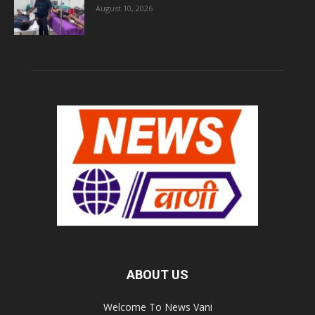
August 10, 2026
ABOUT US
Welcome To News Vani