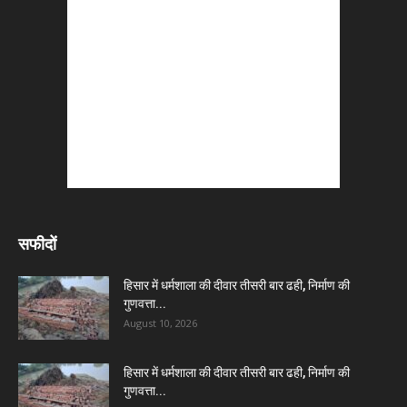
सफीदों
हिसार में धर्मशाला की दीवार तीसरी बार ढही, निर्माण की
गुणवत्ता...
August 10, 2026
हिसार में धर्मशाला की दीवार तीसरी बार ढही, निर्माण की
गुणवत्ता...