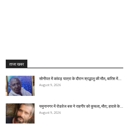
ताजा खबर
सोनीपत में कांवड़ यात्रा के दौरान श्रद्धालु की मौत, बारिश में...
August 9, 2026
यमुनानगर में रोडवेज बस ने राहगीर को कुचला, मौत; हादसे के...
August 9, 2026