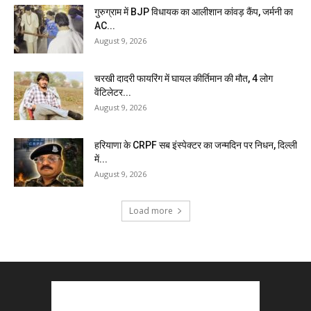
गुरुग्राम में BJP विधायक का आलीशान कांवड़ कैंप, जर्मनी का
AC...
August 9, 2026
चरखी दादरी फायरिंग में घायल कीर्तिमान की मौत, 4 लोग
वेंटिलेटर...
August 9, 2026
हरियाणा के CRPF सब इंस्पेक्टर का जन्मदिन पर निधन, दिल्ली
में...
August 9, 2026
Load more