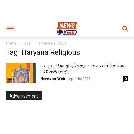
Home
Tags
Haryana Religious
Tag: Haryana Religious
गांव मुआना स्थित श्री हरि परशुराम अखंड ज्योति त्रिशक्तिधाम
में 20 अप्रैल को होगा...
NewsvaniWeb
-
April 10, 2026
0
Advertisement