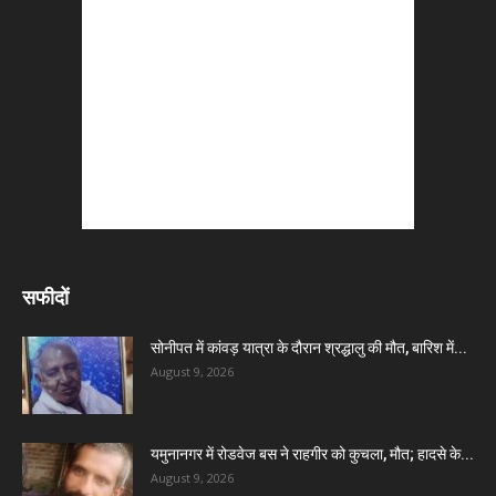
सफीदों
सोनीपत में कांवड़ यात्रा के दौरान श्रद्धालु की मौत, बारिश में...
August 9, 2026
यमुनानगर में रोडवेज बस ने राहगीर को कुचला, मौत; हादसे के...
August 9, 2026