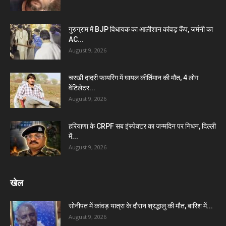
गुरुग्राम में BJP विधायक का आलीशान कांवड़ कैंप, जर्मनी का
AC...
August 9, 2026
चरखी दादरी फायरिंग में घायल कीर्तिमान की मौत, 4 लोग
वेंटिलेटर...
August 9, 2026
हरियाणा के CRPF सब इंस्पेक्टर का जन्मदिन पर निधन, दिल्ली
में...
August 9, 2026
खेल
सोनीपत में कांवड़ यात्रा के दौरान श्रद्धालु की मौत, बारिश में...
August 9, 2026