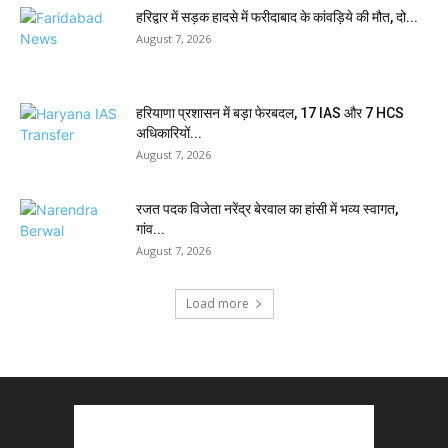
हरिद्वार में सड़क हादसे में फरीदाबाद के कांवड़िये की मौत, दो...
August 7, 2026
हरियाणा प्रशासन में बड़ा फेरबदल, 17 IAS और 7 HCS
अधिकारियों...
August 7, 2026
रजत पदक विजेता नरेंद्र बेरवाल का हांसी में भव्य स्वागत,
गांव...
August 7, 2026
Load more