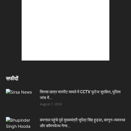
सफीदों
सिरसा छात्र मारपीट मामले में CCTV फुटेज सुरक्षित, पुलिस
जांच में...
August 7, 2026
करनाल पहुंचे पूर्व मुख्यमंत्री भूपेंद्र सिंह हुड्डा, कानून-व्यवस्था
और कॉमनवेल्थ गेम्स...