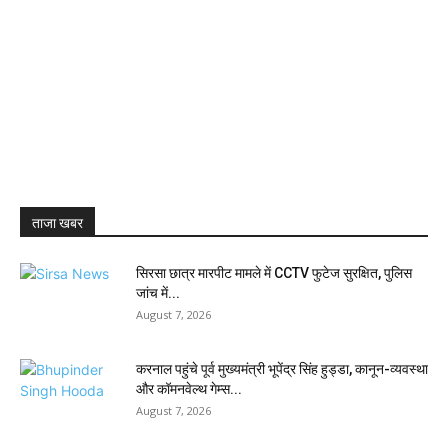
ताजा खबर
सिरसा छात्र मारपीट मामले में CCTV फुटेज सुरक्षित, पुलिस
जांच में...
August 7, 2026
करनाल पहुंचे पूर्व मुख्यमंत्री भूपेंद्र सिंह हुड्डा, कानून-व्यवस्था
और कॉमनवेल्थ गेम्स...
August 7, 2026