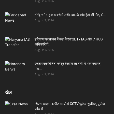
August 7, 2026
हरिद्वार में सड़क हादसे में फरीदाबाद के कांवड़िये की मौत, दो...
August 7, 2026
हरियाणा प्रशासन में बड़ा फेरबदल, 17 IAS और 7 HCS
अधिकारियों...
August 7, 2026
रजत पदक विजेता नरेंद्र बेरवाल का हांसी में भव्य स्वागत,
गांव...
August 7, 2026
खेल
सिरसा छात्र मारपीट मामले में CCTV फुटेज सुरक्षित, पुलिस
जांच में...