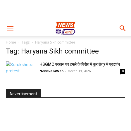
Home
Tags
Haryana Sikh committee
Tag: Haryana Sikh committee
HSGMC प्रधान पर हमले के विरोध में कुरुक्षेत्र में प्रदर्शन
NewsvaniWeb
-
March 19, 2026
0
Advertisement