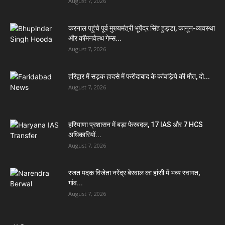
August 7, 2026
करनाल पहुंचे पूर्व मुख्यमंत्री भूपेंद्र सिंह हुड्डा, कानून-व्यवस्था
और कॉमनवेल्थ गेम्स...
August 7, 2026
हरिद्वार में सड़क हादसे में फरीदाबाद के कांवड़िये की मौत, दो...
August 7, 2026
हरियाणा प्रशासन में बड़ा फेरबदल, 17 IAS और 7 HCS
अधिकारियों...
August 7, 2026
रजत पदक विजेता नरेंद्र बेरवाल का हांसी में भव्य स्वागत,
गांव...
August 7, 2026