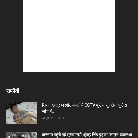
सफीदों
सिरसा छात्र मारपीट मामले में CCTV फुटेज सुरक्षित, पुलिस
जांच में...
August 7, 2026
करनाल पहुंचे पूर्व मुख्यमंत्री भूपेंद्र सिंह हुड्डा, कानून-व्यवस्था