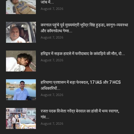
जांच में...
August 7, 2026
करनाल पहुंचे पूर्व मुख्यमंत्री भूपेंद्र सिंह हुड्डा, कानून-व्यवस्था
और कॉमनवेल्थ गेम्स...
August 7, 2026
हरिद्वार में सड़क हादसे में फरीदाबाद के कांवड़िये की मौत, दो...
August 7, 2026
हरियाणा प्रशासन में बड़ा फेरबदल, 17 IAS और 7 HCS
अधिकारियों...
August 7, 2026
रजत पदक विजेता नरेंद्र बेरवाल का हांसी में भव्य स्वागत,
गांव...
August 7, 2026