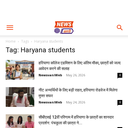
Home
Tags
Haryana students
Tag: Haryana students
हरियाणा कॉलेज एडमिशन के लिए अंतिम मौका, छात्रों को जल्द
आवेदन करने की सलाह
NewsvaniWeb
-
May 26, 2026
0
नीट अभ्यर्थियों के लिए बड़ी राहत, हरियाणा रोडवेज में मिलेगा
मुफ्त सफर
NewsvaniWeb
-
May 24, 2026
0
सीबीएसई 12वीं परिणाम में हरियाणा के छात्रों का शानदार
प्रदर्शन: पंचकूला की छात्रा ने...