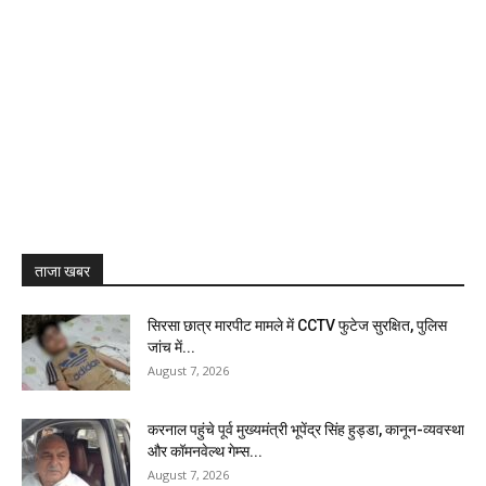
ताजा खबर
सिरसा छात्र मारपीट मामले में CCTV फुटेज सुरक्षित, पुलिस
जांच में...
August 7, 2026
करनाल पहुंचे पूर्व मुख्यमंत्री भूपेंद्र सिंह हुड्डा, कानून-व्यवस्था
और कॉमनवेल्थ गेम्स...
August 7, 2026