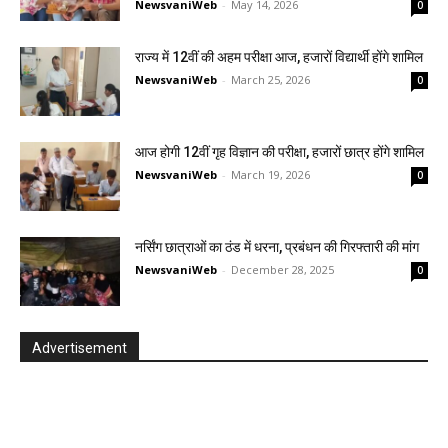
NewsvaniWeb
-
May 14, 2026
0
राज्य में 12वीं की अहम परीक्षा आज, हजारों विद्यार्थी होंगे शामिल
NewsvaniWeb
-
March 25, 2026
0
आज होगी 12वीं गृह विज्ञान की परीक्षा, हजारों छात्र होंगे शामिल
NewsvaniWeb
-
March 19, 2026
0
नर्सिंग छात्राओं का ठंड में धरना, प्रबंधन की गिरफ्तारी की मांग
NewsvaniWeb
-
December 28, 2025
0
Advertisement