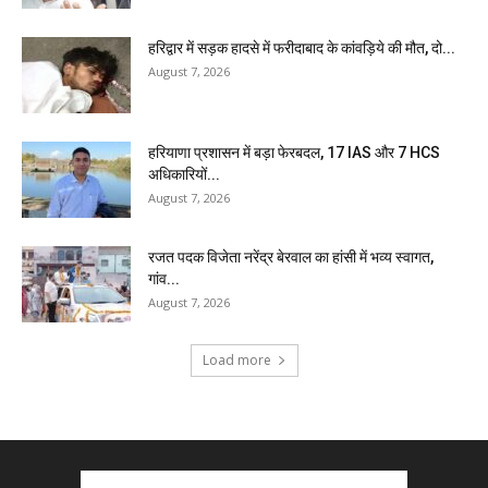
हरिद्वार में सड़क हादसे में फरीदाबाद के कांवड़िये की मौत, दो...
August 7, 2026
हरियाणा प्रशासन में बड़ा फेरबदल, 17 IAS और 7 HCS
अधिकारियों...
August 7, 2026
रजत पदक विजेता नरेंद्र बेरवाल का हांसी में भव्य स्वागत,
गांव...
August 7, 2026
Load more