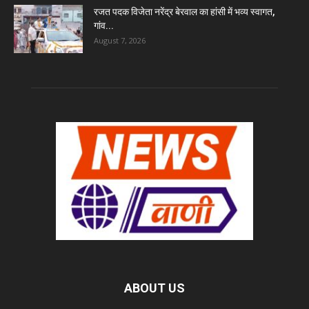
रजत पदक विजेता नरेंद्र बेरवाल का हांसी में भव्य स्वागत,
गांव...
August 7, 2026
ABOUT US