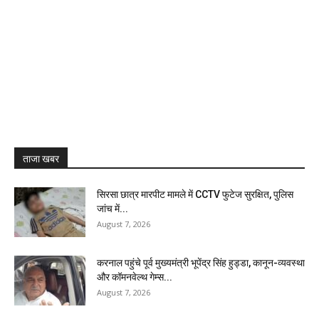
ताजा खबर
सिरसा छात्र मारपीट मामले में CCTV फुटेज सुरक्षित, पुलिस
जांच में...
August 7, 2026
करनाल पहुंचे पूर्व मुख्यमंत्री भूपेंद्र सिंह हुड्डा, कानून-व्यवस्था
और कॉमनवेल्थ गेम्स...
August 7, 2026