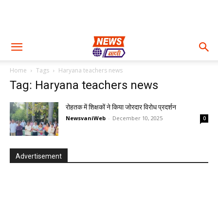
Home
Tags
Haryana teachers news
Tag: Haryana teachers news
रोहतक में शिक्षकों ने किया जोरदार विरोध प्रदर्शन
NewsvaniWeb
-
December 10, 2025
0
Advertisement