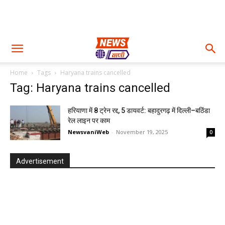
Home
Tags
Haryana trains cancelled
Tag: Haryana trains cancelled
हरियाणा में 8 ट्रेन रद्द, 5 डायवर्ट: बहादुरगढ़ में दिल्ली–बठिंडा
रेल लाइन पर काम
NewsvaniWeb
-
November 19, 2025
0
Advertisement