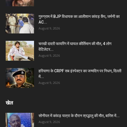
गुरुग्राम में BJP विधायक का आलीशान कांवड़ कैंप, जर्मनी का
AC...
August 9, 2026
चरखी दादरी फायरिंग में घायल कीर्तिमान की मौत, 4 लोग
वेंटिलेटर...
August 9, 2026
हरियाणा के CRPF सब इंस्पेक्टर का जन्मदिन पर निधन, दिल्ली
में...
August 9, 2026
खेल
सोनीपत में कांवड़ यात्रा के दौरान श्रद्धालु की मौत, बारिश में...
August 9, 2026