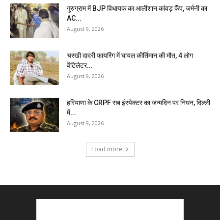
गुरुग्राम में BJP विधायक का आलीशान कांवड़ कैंप, जर्मनी का
AC...
August 9, 2026
चरखी दादरी फायरिंग में घायल कीर्तिमान की मौत, 4 लोग
वेंटिलेटर...
August 9, 2026
हरियाणा के CRPF सब इंस्पेक्टर का जन्मदिन पर निधन, दिल्ली
में...
August 9, 2026
Load more