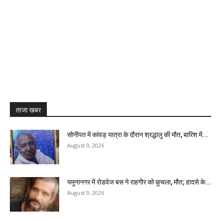
ताजा खबर
सोनीपत में कांवड़ यात्रा के दौरान श्रद्धालु की मौत, बारिश में...
August 9, 2026
यमुनानगर में रोडवेज बस ने राहगीर को कुचला, मौत; हादसे के...
August 9, 2026