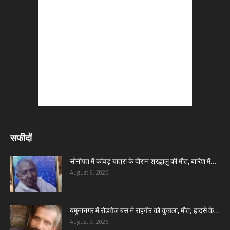
सफीदों
सोनीपत में कांवड़ यात्रा के दौरान श्रद्धालु की मौत, बारिश में...
August 9, 2026
यमुनानगर में रोडवेज बस ने राहगीर को कुचला, मौत; हादसे के...
August 9, 2026