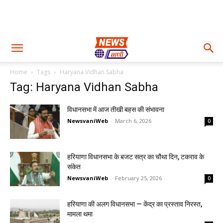
Home
Tags
Haryana Vidhan Sabha
Tag: Haryana Vidhan Sabha
विधानसभा में आज तीखी बहस की संभावना
NewsvaniWeb
-
March 6, 2026
0
हरियाणा विधानसभा के बजट सत्र का चौथा दिन, टकराव के
संकेत
NewsvaniWeb
-
February 25, 2026
0
हरियाणा की अलग विधानसभा — केंद्र का प्रस्ताव निरस्त,
मामला थमा