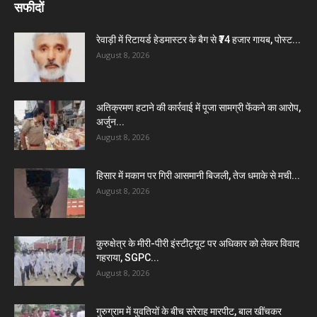
सफीदों
रेवाड़ी में रिटायर्ड हेडमास्टर के बैग से ₹74 हजार गायब, पोस्ट...
August 8, 2026
अतिक्रमण हटाने की कार्रवाई में पूजा सामग्री फेंकने का आरोप,
अर्जुन...
August 8, 2026
हिसार में मकान पर गिरी आसमानी बिजली, तेज धमाके से मची...
August 8, 2026
कुरुक्षेत्र के मीरी-पीरी इंस्टीट्यूट पर अधिकार को लेकर विवाद
गहराया, SGPC...
August 8, 2026
गुरुग्राम में युवतियों के बीच सरेराह मारपीट, बाल खींचकर