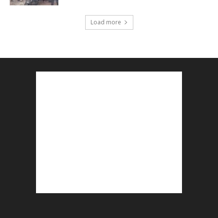
Load more