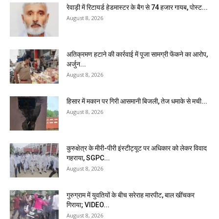
रेवाड़ी में रिटायर्ड हेडमास्टर के बैग से ₹74 हजार गायब, पोस्ट...
August 8, 2026
अतिक्रमण हटाने की कार्रवाई में पूजा सामग्री फेंकने का आरोप,
अर्जुन...
August 8, 2026
हिसार में मकान पर गिरी आसमानी बिजली, तेज धमाके से मची...
August 8, 2026
कुरुक्षेत्र के मीरी-पीरी इंस्टीट्यूट पर अधिकार को लेकर विवाद
गहराया, SGPC...
August 8, 2026
गुरुग्राम में युवतियों के बीच सरेराह मारपीट, बाल खींचकर
गिराया; VIDEO...
August 8, 2026