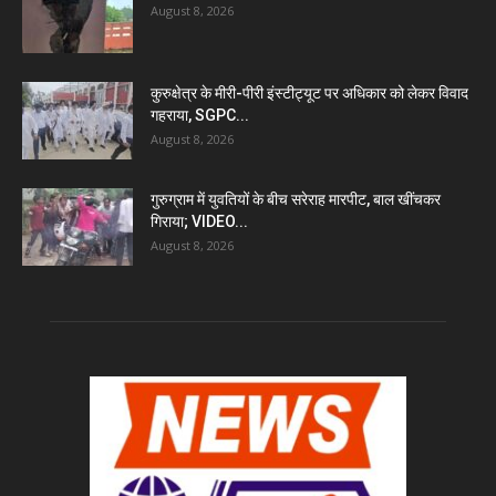
August 8, 2026
कुरुक्षेत्र के मीरी-पीरी इंस्टीट्यूट पर अधिकार को लेकर विवाद
गहराया, SGPC...
August 8, 2026
गुरुग्राम में युवतियों के बीच सरेराह मारपीट, बाल खींचकर
गिराया; VIDEO...
August 8, 2026