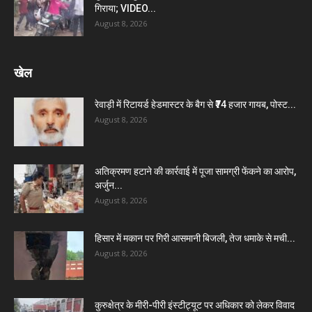
गिराया; VIDEO...
August 8, 2026
खेल
रेवाड़ी में रिटायर्ड हेडमास्टर के बैग से ₹74 हजार गायब, पोस्ट...
August 8, 2026
अतिक्रमण हटाने की कार्रवाई में पूजा सामग्री फेंकने का आरोप,
अर्जुन...
August 8, 2026
हिसार में मकान पर गिरी आसमानी बिजली, तेज धमाके से मची...
August 8, 2026
कुरुक्षेत्र के मीरी-पीरी इंस्टीट्यूट पर अधिकार को लेकर विवाद