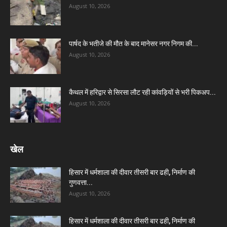
August 10, 2026
पार्षद के भतीजे की मौत के बाद मानेसर नगर निगम की...
August 10, 2026
कैथल में हरिद्वार से सिरसा लौट रही कांवड़ियों से भरी पिकअप...
August 10, 2026
खेल
हिसार में धर्मशाला की दीवार तीसरी बार ढही, निर्माण की
गुणवत्ता...
August 10, 2026
हिसार में धर्मशाला की दीवार तीसरी बार ढही, निर्माण की