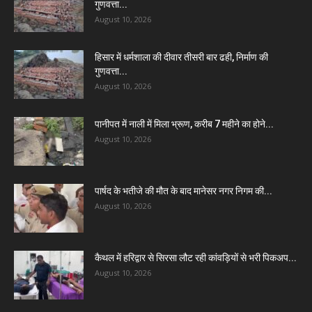
गुणवत्ता...
August 10, 2026
हिसार में धर्मशाला की दीवार तीसरी बार ढही, निर्माण की
गुणवत्ता...
August 10, 2026
पानीपत में नाली में मिला भ्रूण, करीब 7 महीने का होने...
August 10, 2026
पार्षद के भतीजे की मौत के बाद मानेसर नगर निगम की...
August 10, 2026
कैथल में हरिद्वार से सिरसा लौट रही कांवड़ियों से भरी पिकअप...
August 10, 2026