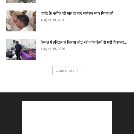
पार्षद के भतीजे की मौत के बाद मानेसर नगर निगम की...
August 10, 2026
कैथल में हरिद्वार से सिरसा लौट रही कांवड़ियों से भरी पिकअप...
August 10, 2026
Load more