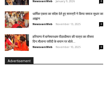
NewsvaniWeb
-
January 9, 2026
0
धार्मिक एकता का संदेश देते हुए शास्त्री ने किया समाज सुधार का
आह्वान
NewsvaniWeb
-
November 13, 2025
0
हरियाणा में बागेश्वरधाम पीठाधीश्वर की यात्रा का तीसरा
दिन:मौलाना रशीदी के बयान पर बोले...
NewsvaniWeb
-
November 10, 2025
0
Advertisement