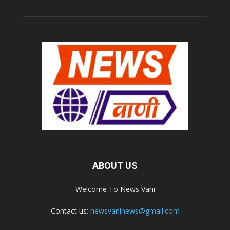
ABOUT US
Welcome To News Vani
Contact us:
newsvaninews@gmail.com