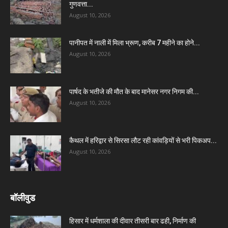
गुणवत्ता...
August 10, 2026
पानीपत में नाली में मिला भ्रूण, करीब 7 महीने का होने...
August 10, 2026
पार्षद के भतीजे की मौत के बाद मानेसर नगर निगम की...
August 10, 2026
कैथल में हरिद्वार से सिरसा लौट रही कांवड़ियों से भरी पिकअप...
August 10, 2026
बॉलीवुड
हिसार में धर्मशाला की दीवार तीसरी बार ढही, निर्माण की