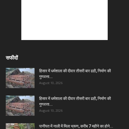
सफीदों
हिसार में धर्मशाला की दीवार तीसरी बार ढही, निर्माण की
गुणवत्ता...
August 10, 2026
हिसार में धर्मशाला की दीवार तीसरी बार ढही, निर्माण की
गुणवत्ता...
August 10, 2026
पानीपत में नाली में मिला भ्रूण, करीब 7 महीने का होने...