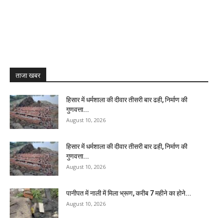
ताजा खबर
हिसार में धर्मशाला की दीवार तीसरी बार ढही, निर्माण की
गुणवत्ता...
August 10, 2026
हिसार में धर्मशाला की दीवार तीसरी बार ढही, निर्माण की
गुणवत्ता...
August 10, 2026
पानीपत में नाली में मिला भ्रूण, करीब 7 महीने का होने...
August 10, 2026