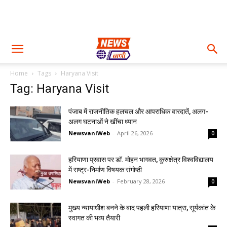
Home
Tags
Haryana Visit
Tag: Haryana Visit
पंजाब में राजनीतिक हलचल और आपराधिक वारदातें, अलग-
अलग घटनाओं ने खींचा ध्यान
NewsvaniWeb
-
April 26, 2026
0
हरियाणा प्रवास पर डॉ. मोहन भागवत, कुरुक्षेत्र विश्वविद्यालय
में राष्ट्र-निर्माण विषयक संगोष्ठी
NewsvaniWeb
-
February 28, 2026
0
मुख्य न्यायाधीश बनने के बाद पहली हरियाणा यात्रा, सूर्यकांत के
स्वागत की भव्य तैयारी