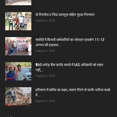
दो पिस्तौल व जिंदा कारतूस सहित युवक गिरफ्तार
August 6, 2026
सफीदों में बिजली कर्मचारियों का जोरदार प्रदर्शन 11-13
अगस्त की हड़ताल...
August 6, 2026
₹560 करोड़ बैंक फ्रॉड मामले में IAS अधिकारी को राहत
नहीं,...
August 6, 2026
हरियाणा में बारिश का कहर, मकान गिरने से चाची-भतीजा मलबे
में...
August 6, 2026