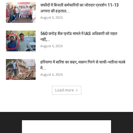
सफीदों में बिजली कर्मचारियों का जोरदार प्रदर्शन 11-13
अगस्त की हड़ताल...
August 6, 2026
₹560 करोड़ बैंक फ्रॉड मामले में IAS अधिकारी को राहत
नहीं,...
August 6, 2026
हरियाणा में बारिश का कहर, मकान गिरने से चाची-भतीजा मलबे
में...
August 6, 2026
Load more