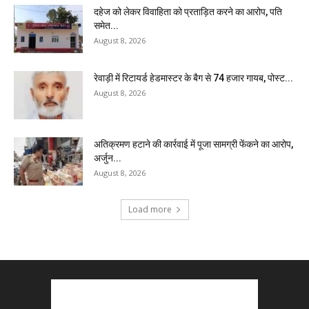
दहेज को लेकर विवाहिता को प्रताड़ित करने का आरोप, पति
समेत...
August 8, 2026
रेवाड़ी में रिटायर्ड हेडमास्टर के बैग से ₹74 हजार गायब, पोस्ट...
August 8, 2026
अतिक्रमण हटाने की कार्रवाई में पूजा सामग्री फेंकने का आरोप,
अर्जुन...
August 8, 2026
Load more