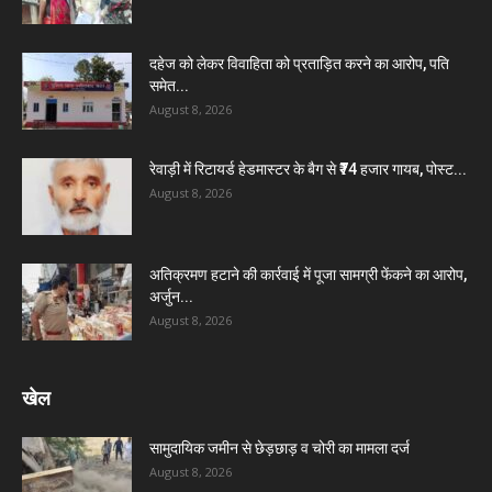
दहेज को लेकर विवाहिता को प्रताड़ित करने का आरोप, पति
समेत...
August 8, 2026
रेवाड़ी में रिटायर्ड हेडमास्टर के बैग से ₹74 हजार गायब, पोस्ट...
August 8, 2026
अतिक्रमण हटाने की कार्रवाई में पूजा सामग्री फेंकने का आरोप,
अर्जुन...
August 8, 2026
खेल
सामुदायिक जमीन से छेड़छाड़ व चोरी का मामला दर्ज
August 8, 2026