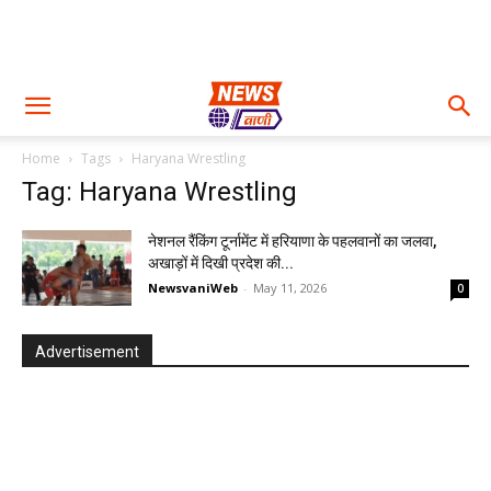
Home
Tags
Haryana Wrestling
Tag: Haryana Wrestling
नेशनल रैंकिंग टूर्नामेंट में हरियाणा के पहलवानों का जलवा,
अखाड़ों में दिखी प्रदेश की...
NewsvaniWeb
-
May 11, 2026
0
Advertisement