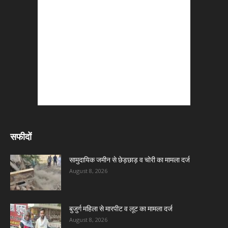
सफीदों
सामुदायिक जमीन से छेड़छाड़ व चोरी का मामला दर्ज
August 8, 2026
बुजुर्ग महिला से मारपीट व लूट का मामला दर्ज
August 8, 2026