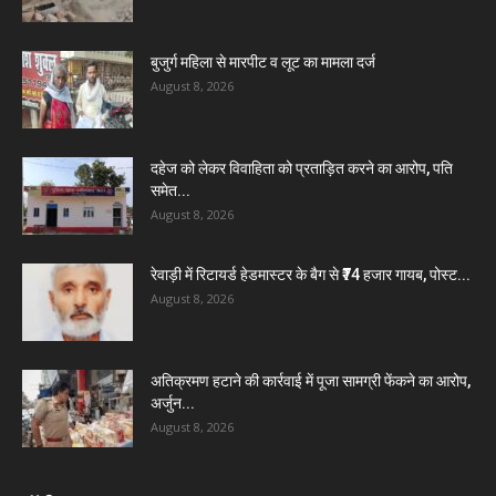
बुजुर्ग महिला से मारपीट व लूट का मामला दर्ज
August 8, 2026
दहेज को लेकर विवाहिता को प्रताड़ित करने का आरोप, पति
समेत...
August 8, 2026
रेवाड़ी में रिटायर्ड हेडमास्टर के बैग से ₹74 हजार गायब, पोस्ट...
August 8, 2026
अतिक्रमण हटाने की कार्रवाई में पूजा सामग्री फेंकने का आरोप,
अर्जुन...
August 8, 2026