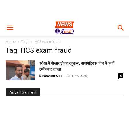
Home
Tags
HCS exam fraud
Tag: HCS exam fraud
परीक्षा में धोखाधड़ी का खुलासा, बायोमेट्रिक जांच में फर्जी
उम्मीदवार पकड़ा
NewsvaniWeb
-
April 27, 2026
0
Advertisement