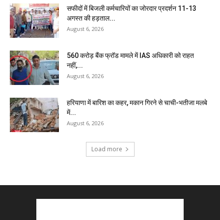
सफीदों में बिजली कर्मचारियों का जोरदार प्रदर्शन 11-13
अगस्त की हड़ताल...
August 6, 2026
₹560 करोड़ बैंक फ्रॉड मामले में IAS अधिकारी को राहत
नहीं,...
August 6, 2026
हरियाणा में बारिश का कहर, मकान गिरने से चाची-भतीजा मलबे
में...
August 6, 2026
Load more