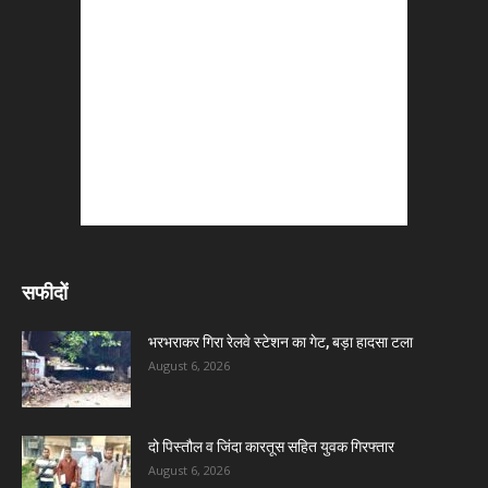
सफीदों
भरभराकर गिरा रेलवे स्टेशन का गेट, बड़ा हादसा टला
August 6, 2026
दो पिस्तौल व जिंदा कारतूस सहित युवक गिरफ्तार
August 6, 2026