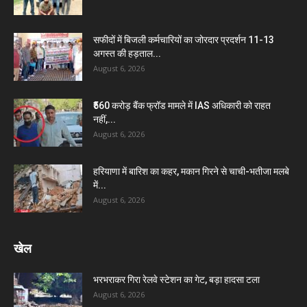
सफीदों में बिजली कर्मचारियों का जोरदार प्रदर्शन 11-13
अगस्त की हड़ताल...
August 6, 2026
₹560 करोड़ बैंक फ्रॉड मामले में IAS अधिकारी को राहत
नहीं,...
August 6, 2026
हरियाणा में बारिश का कहर, मकान गिरने से चाची-भतीजा मलबे
में...
August 6, 2026
खेल
भरभराकर गिरा रेलवे स्टेशन का गेट, बड़ा हादसा टला
August 6, 2026