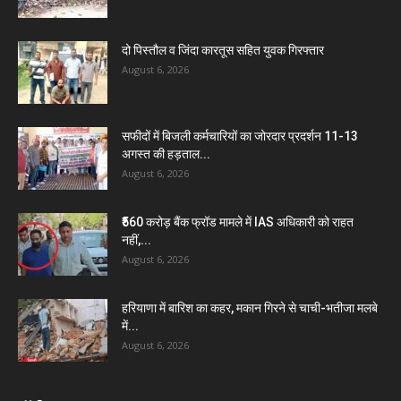
दो पिस्तौल व जिंदा कारतूस सहित युवक गिरफ्तार
August 6, 2026
सफीदों में बिजली कर्मचारियों का जोरदार प्रदर्शन 11-13
अगस्त की हड़ताल...
August 6, 2026
₹560 करोड़ बैंक फ्रॉड मामले में IAS अधिकारी को राहत
नहीं,...
August 6, 2026
हरियाणा में बारिश का कहर, मकान गिरने से चाची-भतीजा मलबे
में...
August 6, 2026