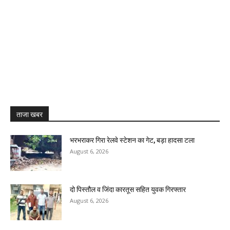
ताजा खबर
भरभराकर गिरा रेलवे स्टेशन का गेट, बड़ा हादसा टला
August 6, 2026
दो पिस्तौल व जिंदा कारतूस सहित युवक गिरफ्तार
August 6, 2026