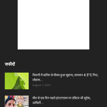
सफीदों
भिवानी में बारिश से मौसम हुआ सुहाना, तापमान 4.5°C गिरा;
लोहारू...
August 7, 2026
मौत से एक दिन पहले इंस्टाग्राम पर एक्टिव थी सुदेश,
आखिरी...