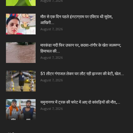
August 7, 2026
मौत से एक दिन पहले इंस्टाग्राम पर एक्टिव थी सुदेश,
आखिरी...
August 7, 2026
मारकंडा नदी फिर उफान पर, कठवा-तंगौर के खेत जलमग्न;
हिमाचल की...
August 7, 2026
51 लीटर गंगाजल लेकर घर लौट रही झज्जर की बेटी, खेल...
August 7, 2026
यमुनानगर में ट्रक की चपेट में आए दो कांवड़ियों की मौत,...
August 7, 2026