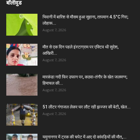
बॉलीवुड
भिवानी में बारिश से मौसम हुआ सुहाना, तापमान 4.5°C गिरा;
लोहारू...
August 7, 2026
मौत से एक दिन पहले इंस्टाग्राम पर एक्टिव थी सुदेश,
आखिरी...
August 7, 2026
मारकंडा नदी फिर उफान पर, कठवा-तंगौर के खेत जलमग्न;
हिमाचल की...
August 7, 2026
51 लीटर गंगाजल लेकर घर लौट रही झज्जर की बेटी, खेल...
August 7, 2026
यमुनानगर में ट्रक की चपेट में आए दो कांवड़ियों की मौत,...