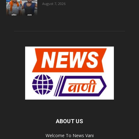
August 7, 2026
ABOUT US
Welcome To News Vani