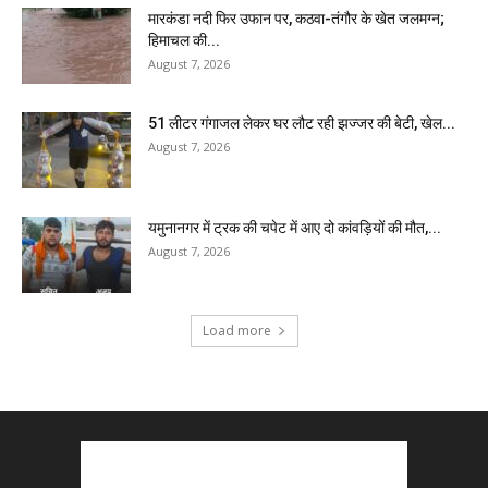
मारकंडा नदी फिर उफान पर, कठवा-तंगौर के खेत जलमग्न;
हिमाचल की...
August 7, 2026
51 लीटर गंगाजल लेकर घर लौट रही झज्जर की बेटी, खेल...
August 7, 2026
यमुनानगर में ट्रक की चपेट में आए दो कांवड़ियों की मौत,...
August 7, 2026
Load more