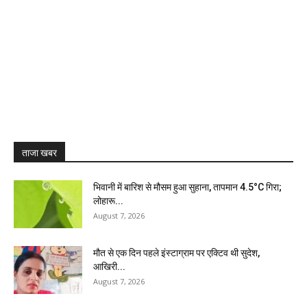
ताजा खबर
भिवानी में बारिश से मौसम हुआ सुहाना, तापमान 4.5°C गिरा;
लोहारू...
August 7, 2026
मौत से एक दिन पहले इंस्टाग्राम पर एक्टिव थी सुदेश,
आखिरी...
August 7, 2026