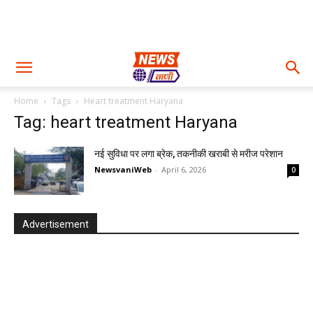
Home
Tags
Heart treatment Haryana
Tag: heart treatment Haryana
नई सुविधा पर लगा ब्रेक, तकनीकी खराबी से मरीज परेशान
NewsvaniWeb
-
April 6, 2026
0
Advertisement