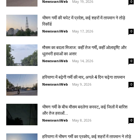
NewsvaniWeb
-
May 19, 2026
0
भीषण गर्मी की चपेट में प्रदेश, कई शहरों में तापमान ने तोड़े
रिकॉर्ड
NewsvaniWeb
-
May 17, 2026
0
मौसम का बदला मिजाज: कहीं तेज गर्मी, कहीं ओलावृष्टि और
धूलभरी हवाओं का असर
NewsvaniWeb
-
May 14, 2026
0
हरियाणा में बढ़ेगी गर्मी की मार, अगले 4 दिन चढ़ेगा तापमान
NewsvaniWeb
-
May 9, 2026
0
भीषण गर्मी के बीच मौसम बदलेगा करवट, कई जिलों में बारिश
और तेज हवाओं...
NewsvaniWeb
-
May 8, 2026
0
हरियाणा में भीषण गर्मी का प्रकोप, कई शहरों में तापमान ने तोड़े