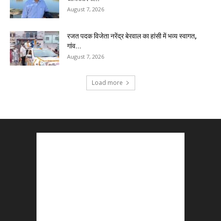
August 7, 2026
रजत पदक विजेता नरेंद्र बेरवाल का हांसी में भव्य स्वागत,
गांव...
August 7, 2026
Load more