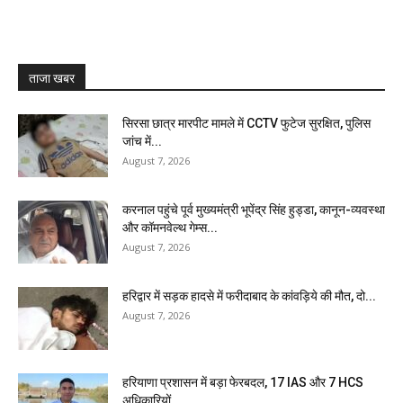
ताजा खबर
सिरसा छात्र मारपीट मामले में CCTV फुटेज सुरक्षित, पुलिस
जांच में...
August 7, 2026
करनाल पहुंचे पूर्व मुख्यमंत्री भूपेंद्र सिंह हुड्डा, कानून-व्यवस्था
और कॉमनवेल्थ गेम्स...
August 7, 2026
हरिद्वार में सड़क हादसे में फरीदाबाद के कांवड़िये की मौत, दो...
August 7, 2026
हरियाणा प्रशासन में बड़ा फेरबदल, 17 IAS और 7 HCS
अधिकारियों...