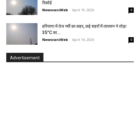
रिकॉर्ड
NewsvaniWeb
-
April 19, 2026
0
हरियाणा में तेज गर्मी का कहर, कई शहरों में तापमान ने तोड़ा
35°C का...
NewsvaniWeb
-
April 14, 2026
0
Advertisement