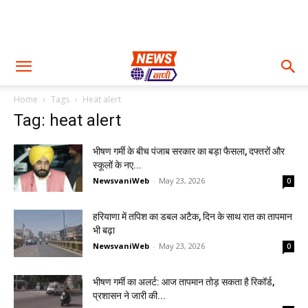
Home
Tags
Heat alert
Tag: heat alert
भीषण गर्मी के बीच पंजाब सरकार का बड़ा फैसला, दफ्तरों और
स्कूलों के नए...
NewsvaniWeb
-
May 23, 2026
0
हरियाणा में तपिश का डबल अटैक, दिन के साथ रात का तापमान
भी बढ़ा
NewsvaniWeb
-
May 23, 2026
0
भीषण गर्मी का अलर्ट: आज तापमान तोड़ सकता है रिकॉर्ड,
प्रशासन ने जारी की...