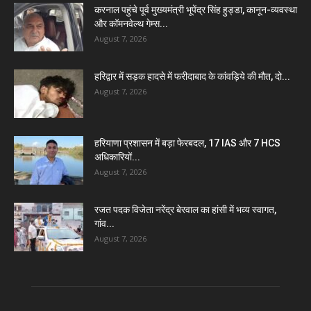
करनाल पहुंचे पूर्व मुख्यमंत्री भूपेंद्र सिंह हुड्डा, कानून-व्यवस्था
और कॉमनवेल्थ गेम्स...
August 7, 2026
हरिद्वार में सड़क हादसे में फरीदाबाद के कांवड़िये की मौत, दो...
August 7, 2026
हरियाणा प्रशासन में बड़ा फेरबदल, 17 IAS और 7 HCS
अधिकारियों...
August 7, 2026
रजत पदक विजेता नरेंद्र बेरवाल का हांसी में भव्य स्वागत,
गांव...
August 7, 2026