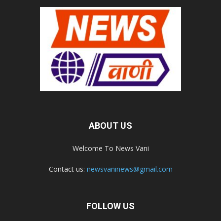
ABOUT US
Welcome To News Vani
Contact us:
newsvaninews@gmail.com
FOLLOW US