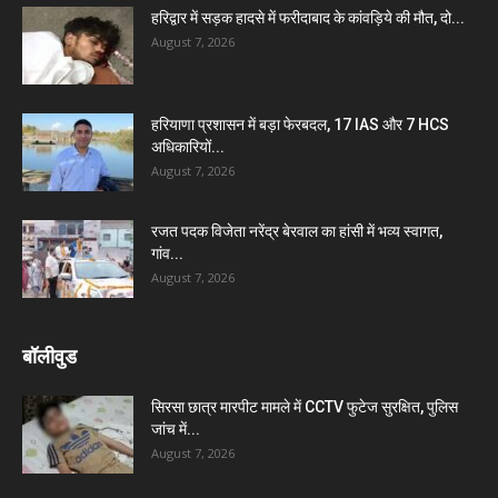
हरिद्वार में सड़क हादसे में फरीदाबाद के कांवड़िये की मौत, दो...
August 7, 2026
हरियाणा प्रशासन में बड़ा फेरबदल, 17 IAS और 7 HCS
अधिकारियों...
August 7, 2026
रजत पदक विजेता नरेंद्र बेरवाल का हांसी में भव्य स्वागत,
गांव...
August 7, 2026
बॉलीवुड
सिरसा छात्र मारपीट मामले में CCTV फुटेज सुरक्षित, पुलिस
जांच में...
August 7, 2026