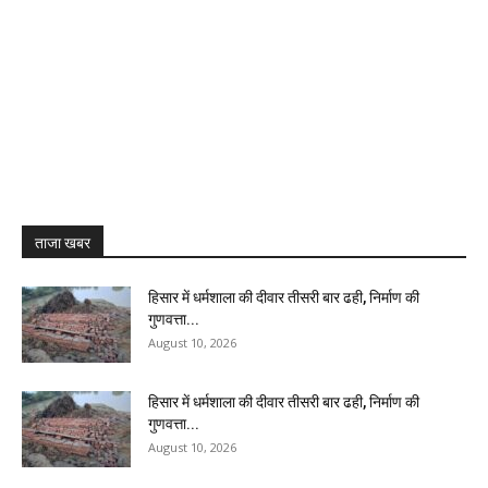
ताजा खबर
हिसार में धर्मशाला की दीवार तीसरी बार ढही, निर्माण की
गुणवत्ता...
August 10, 2026
हिसार में धर्मशाला की दीवार तीसरी बार ढही, निर्माण की
गुणवत्ता...
August 10, 2026