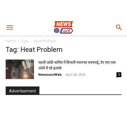
Home
Tags
Heat Problem
Tag: Heat Problem
पहली आंधी-बारिश में बिजली व्यवस्था चरमराई, देर रात तक
अंधेरे में रहे इलाके
NewsvaniWeb
-
April 28, 2026
0
Advertisement