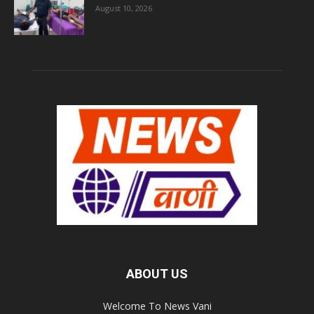
August 10, 2026
ABOUT US
Welcome To News Vani