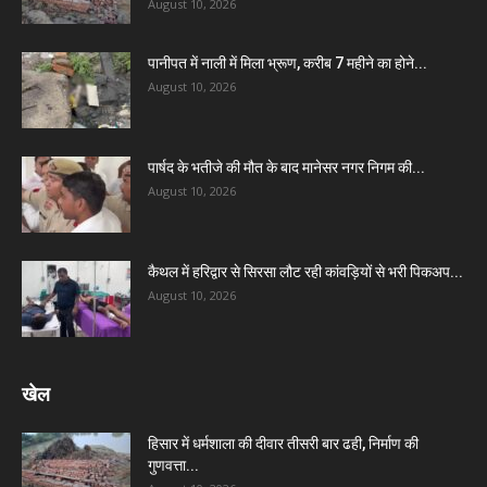
August 10, 2026
पानीपत में नाली में मिला भ्रूण, करीब 7 महीने का होने...
August 10, 2026
पार्षद के भतीजे की मौत के बाद मानेसर नगर निगम की...
August 10, 2026
कैथल में हरिद्वार से सिरसा लौट रही कांवड़ियों से भरी पिकअप...
August 10, 2026
खेल
हिसार में धर्मशाला की दीवार तीसरी बार ढही, निर्माण की
गुणवत्ता...