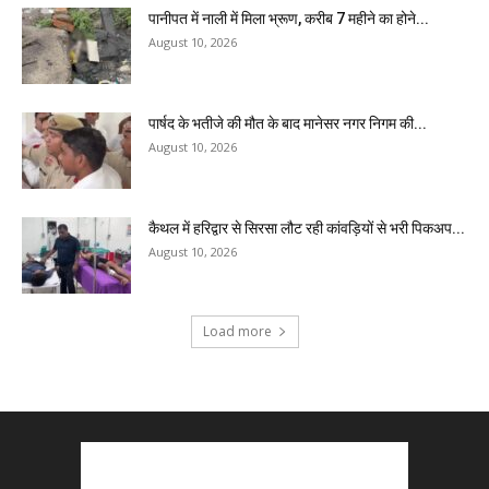
पानीपत में नाली में मिला भ्रूण, करीब 7 महीने का होने...
August 10, 2026
पार्षद के भतीजे की मौत के बाद मानेसर नगर निगम की...
August 10, 2026
कैथल में हरिद्वार से सिरसा लौट रही कांवड़ियों से भरी पिकअप...
August 10, 2026
Load more