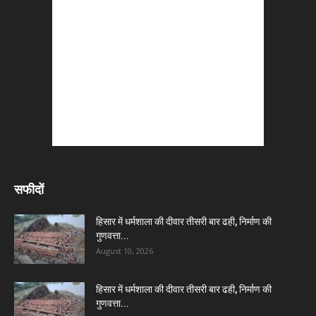
सफीदों
हिसार में धर्मशाला की दीवार तीसरी बार ढही, निर्माण की
गुणवत्ता...
August 10, 2026
हिसार में धर्मशाला की दीवार तीसरी बार ढही, निर्माण की
गुणवत्ता...