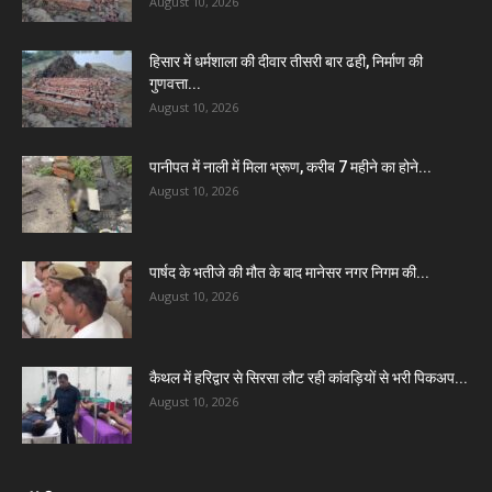
August 10, 2026
हिसार में धर्मशाला की दीवार तीसरी बार ढही, निर्माण की
गुणवत्ता...
August 10, 2026
पानीपत में नाली में मिला भ्रूण, करीब 7 महीने का होने...
August 10, 2026
पार्षद के भतीजे की मौत के बाद मानेसर नगर निगम की...
August 10, 2026
कैथल में हरिद्वार से सिरसा लौट रही कांवड़ियों से भरी पिकअप...
August 10, 2026