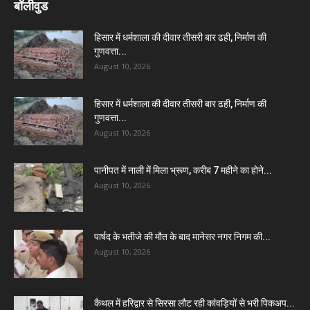
बॉलीवुड
हिसार में धर्मशाला की दीवार तीसरी बार ढही, निर्माण की
गुणवत्ता...
August 10, 2026
हिसार में धर्मशाला की दीवार तीसरी बार ढही, निर्माण की
गुणवत्ता...
August 10, 2026
पानीपत में नाली में मिला भ्रूण, करीब 7 महीने का होने...
August 10, 2026
पार्षद के भतीजे की मौत के बाद मानेसर नगर निगम की...
August 10, 2026
कैथल में हरिद्वार से सिरसा लौट रही कांवड़ियों से भरी पिकअप...