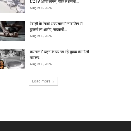
CCTV आया सामने, पीछे से हमला...
August 6, 2026
रेवाड़ी के निजी अस्पताल में नाबालिग से
दुष्कर्म का आरोप, सहकर्मी...
August 6, 2026
करनाल में बहन के घर जा रहे युवक की गोली
मारकर...
August 6, 2026
Load more