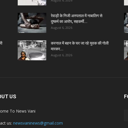
August 6, 2026
रेवाड़ी के निजी अस्पताल में नाबालिग से
दुष्कर्म का आरोप, सहकर्मी...
August 6, 2026
ली
करनाल में बहन के घर जा रहे युवक की गोली
मारकर...
August 6, 2026
OUT US
F
ome To News Vani
act us:
newsvaninews@gmail.com