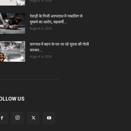
August 6, 2026
रेवाड़ी के निजी अस्पताल में नाबालिग से
दुष्कर्म का आरोप, सहकर्मी...
August 6, 2026
करनाल में बहन के घर जा रहे युवक की गोली
मारकर...
August 6, 2026
OLLOW US