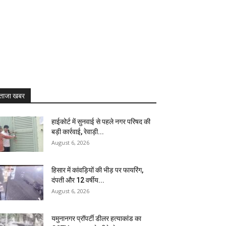
ताजा खबर
हाईकोर्ट में सुनवाई से पहले नगर परिषद की
बड़ी कार्रवाई, रेवाड़ी...
August 6, 2026
हिसार में कांवड़ियों की भीड़ पर फायरिंग,
दंपती और 12 वर्षीय...
August 6, 2026
यमुनानगर प्रॉपर्टी डीलर हत्याकांड का