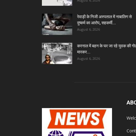
August 6, 2026
रेवाड़ी के निजी अस्पताल में नाबालिग से
दुष्कर्म का आरोप, सहकर्मी...
August 6, 2026
करनाल में बहन के घर जा रहे युवक की गो
मारकर...
August 6, 2026
AB
Welc
Cont