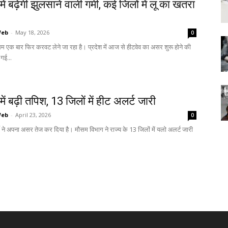
ें बढ़ेगी झुलसाने वाली गर्मी, कई जिलों में लू का खतरा
Web
-
May 18, 2026
0
ौसम एक बार फिर करवट लेने जा रहा है। प्रदेश में आज से हीटवेव का असर शुरू होने की
गई...
में बढ़ी तपिश, 13 जिलों में हीट अलर्ट जारी
Web
-
April 23, 2026
0
्मी ने अपना असर तेज कर दिया है। मौसम विभाग ने राज्य के 13 जिलों में यलो अलर्ट जारी