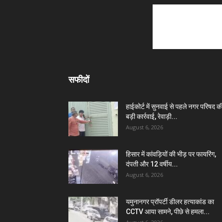
सफीदों
हाईकोर्ट में सुनवाई से पहले नगर परिषद क
बड़ी कार्रवाई, रेवाड़ी...
August 6, 2026
हिसार में कांवड़ियों की भीड़ पर फायरिंग,
दंपती और 12 वर्षीय...
August 6, 2026
यमुनानगर प्रॉपर्टी डीलर हत्याकांड का
CCTV आया सामने, पीछे से हमला...