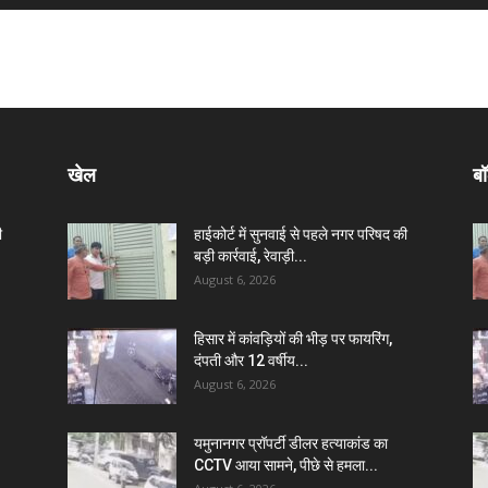
खेल
बॉ
ी
हाईकोर्ट में सुनवाई से पहले नगर परिषद की
बड़ी कार्रवाई, रेवाड़ी...
August 6, 2026
हिसार में कांवड़ियों की भीड़ पर फायरिंग,
दंपती और 12 वर्षीय...
August 6, 2026
यमुनानगर प्रॉपर्टी डीलर हत्याकांड का
CCTV आया सामने, पीछे से हमला...