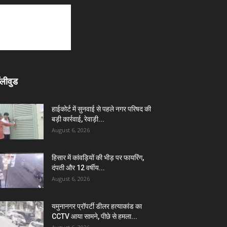
लीवुड
हाईकोर्ट में सुनवाई से पहले नगर परिषद की
बड़ी कार्रवाई, रेवाड़ी...
August 6, 2026
हिसार में कांवड़ियों की भीड़ पर फायरिंग,
दंपती और 12 वर्षीय...
August 6, 2026
यमुनानगर प्रॉपर्टी डीलर हत्याकांड का
CCTV आया सामने, पीछे से हमला...