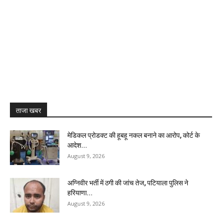
ताजा खबर
मेडिकल प्रोडक्ट की हूबहू नकल बनाने का आरोप, कोर्ट के
आदेश...
August 9, 2026
अग्निवीर भर्ती में ठगी की जांच तेज, पटियाला पुलिस ने
हरियाणा...
August 9, 2026