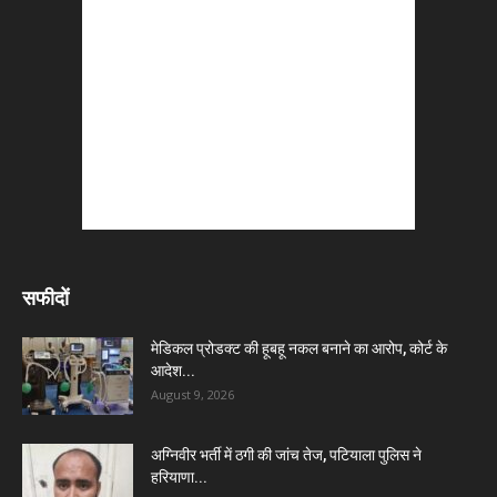
सफीदों
मेडिकल प्रोडक्ट की हूबहू नकल बनाने का आरोप, कोर्ट के
आदेश...
August 9, 2026
अग्निवीर भर्ती में ठगी की जांच तेज, पटियाला पुलिस ने
हरियाणा...