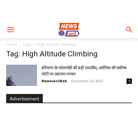
Home
Tags
High Altitude Climbing
Tag: High Altitude Climbing
हरियाणा के पर्वतारोही की बड़ी उपलब्धि, अमेरिका की सर्वोच्च
चोटी पर लहराया परचम
NewsvaniWeb
-
December 26, 2025
0
Advertisement