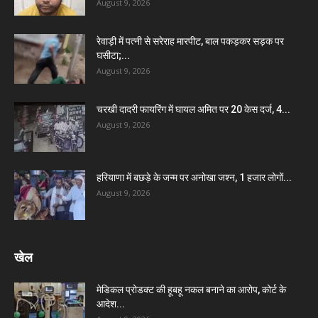
August 9, 2026
रेवाड़ी में पत्नी से सरेराह मारपीट, बाल पकड़कर सड़क पर
घसीटा;...
August 9, 2026
चरखी दादरी फायरिंग में घायल अमित पर 20 केस दर्ज, 4...
August 9, 2026
हरियाणा में बछड़े के जन्म पर अनोखा जश्न, 1 हजार लोगों...
August 9, 2026
खेल
मेडिकल प्रोडक्ट की हूबहू नकल बनाने का आरोप, कोर्ट के
आदेश...