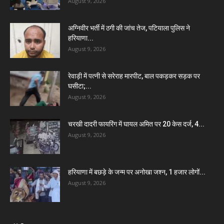
August 9, 2026
अग्निवीर भर्ती में ठगी की जांच तेज, पटियाला पुलिस ने
हरियाणा...
August 9, 2026
रेवाड़ी में पत्नी से सरेराह मारपीट, बाल पकड़कर सड़क पर
घसीटा;...
August 9, 2026
चरखी दादरी फायरिंग में घायल अमित पर 20 केस दर्ज, 4...
August 9, 2026
हरियाणा में बछड़े के जन्म पर अनोखा जश्न, 1 हजार लोगों...
August 9, 2026