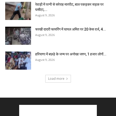
रेवाड़ी में पत्नी से सरेराह मारपीट, बाल पकड़कर सड़क पर
घसीटा;...
August 9, 2026
चरखी दादरी फायरिंग में घायल अमित पर 20 केस दर्ज, 4...
August 9, 2026
हरियाणा में बछड़े के जन्म पर अनोखा जश्न, 1 हजार लोगों...
August 9, 2026
Load more