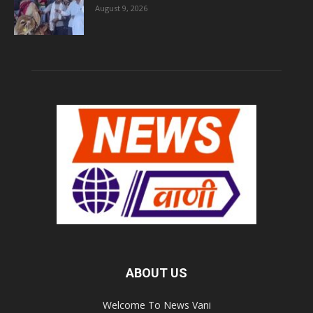
August 9, 2026
ABOUT US
Welcome To News Vani