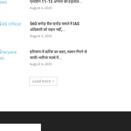
प्रदर्शन 11-13 अगस्त की हड़ताल...
August 6, 2026
₹560 करोड़ बैंक फ्रॉड मामले में IAS
अधिकारी को राहत नहीं,...
August 6, 2026
हरियाणा में बारिश का कहर, मकान गिरने से
चाची-भतीजा मलबे में...
August 6, 2026
Load more