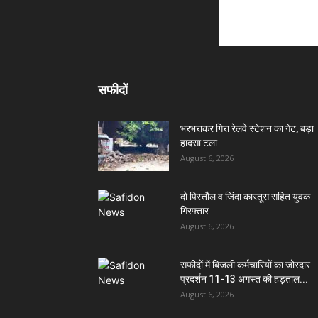
सफीदों
भरभराकर गिरा रेलवे स्टेशन का गेट, बड़ा
हादसा टला
August 6, 2026
दो पिस्तौल व जिंदा कारतूस सहित युवक
गिरफ्तार
August 6, 2026
सफीदों में बिजली कर्मचारियों का जोरदार
प्रदर्शन 11-13 अगस्त की हड़ताल...
August 6, 2026