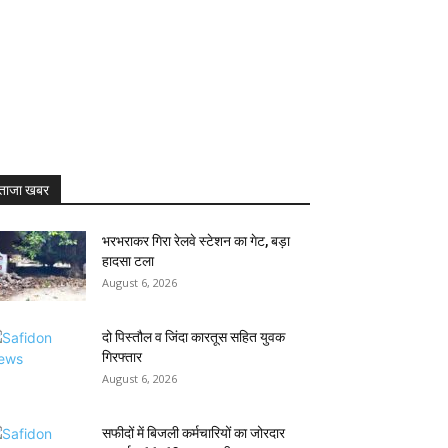
ताजा खबर
भरभराकर गिरा रेलवे स्टेशन का गेट, बड़ा
हादसा टला
August 6, 2026
दो पिस्तौल व जिंदा कारतूस सहित युवक
गिरफ्तार
August 6, 2026
सफीदों में बिजली कर्मचारियों का जोरदार