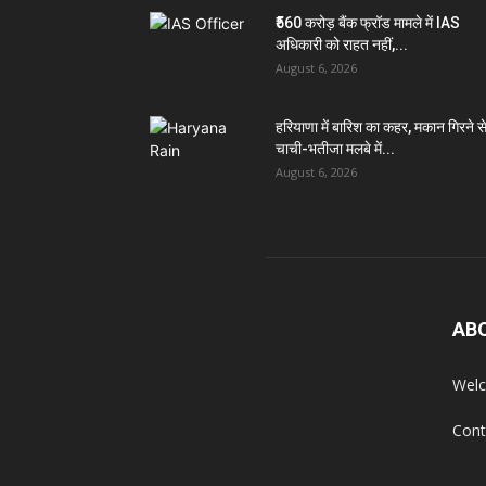
₹560 करोड़ बैंक फ्रॉड मामले में IAS
अधिकारी को राहत नहीं,...
August 6, 2026
हरियाणा में बारिश का कहर, मकान गिरने स
चाची-भतीजा मलबे में...
August 6, 2026
AB
Welc
Cont