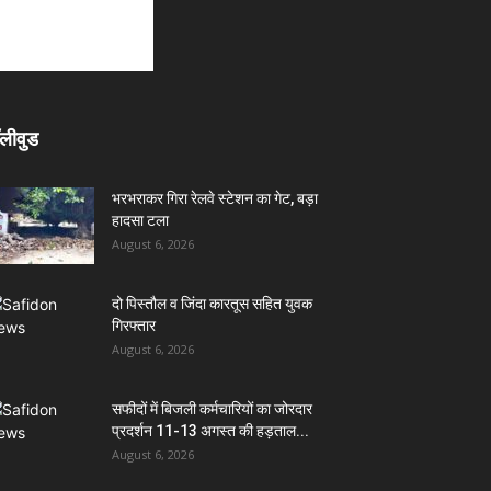
लीवुड
भरभराकर गिरा रेलवे स्टेशन का गेट, बड़ा
हादसा टला
August 6, 2026
दो पिस्तौल व जिंदा कारतूस सहित युवक
गिरफ्तार
August 6, 2026
सफीदों में बिजली कर्मचारियों का जोरदार
प्रदर्शन 11-13 अगस्त की हड़ताल...
August 6, 2026