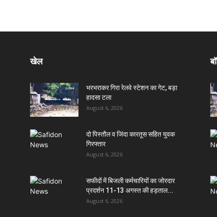
खेल
बॉ
भरभराकर गिरा रेलवे स्टेशन का गेट, बड़ा
हादसा टला
August 6, 2026
दो पिस्तौल व जिंदा कारतूस सहित युवक
गिरफ्तार
August 6, 2026
सफीदों में बिजली कर्मचारियों का जोरदार
प्रदर्शन 11-13 अगस्त की हड़ताल...
August 6, 2026