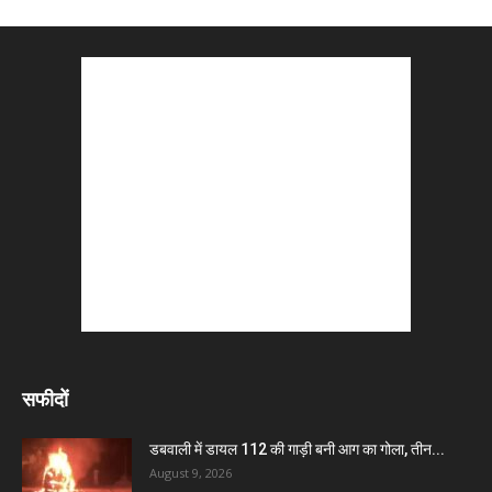
सफीदों
डबवाली में डायल 112 की गाड़ी बनी आग का गोला, तीन...
August 9, 2026