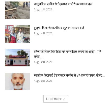
सामुदायिक जमीन से छेड़छाड़ व चोरी का मामला दर्ज
August 8, 2026
बुजुर्ग महिला से मारपीट व लूट का मामला दर्ज
August 8, 2026
दहेज को लेकर विवाहिता को प्रताड़ित करने का आरोप, पति
समेत...
August 8, 2026
रेवाड़ी में रिटायर्ड हेडमास्टर के बैग से ₹74 हजार गायब, पोस्ट...
August 8, 2026
Load more