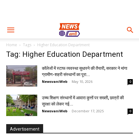
Home
Tags
Higher Education Department
Tag: Higher Education Department
कॉलेजों में स्टाफ व्यवस्था सुधारने की तैयारी, सरकार ने मांगा
ग्रामीण-शहरी संस्थानों का पूरा...
NewsvaniWeb
-
May 10, 2026
0
उच्च शिक्षण संस्थानों में आवारा कुत्तों पर सख्ती, छात्रों की
सुरक्षा को लेकर नई...
NewsvaniWeb
-
December 17, 2025
0
Advertisement