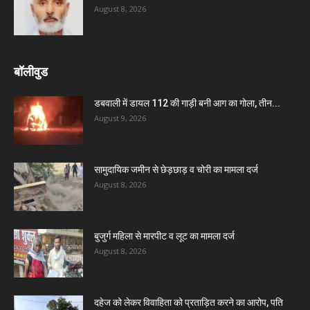
August 8, 2026
बॉलीवुड
डबवाली में डायल 112 की गाड़ी बनी आग का गोला, तीन...
August 9, 2026
सामुदायिक जमीन से छेड़छाड़ व चोरी का मामला दर्ज
August 8, 2026
बुजुर्ग महिला से मारपीट व लूट का मामला दर्ज
August 8, 2026
दहेज को लेकर विवाहिता को प्रताड़ित करने का आरोप, पति