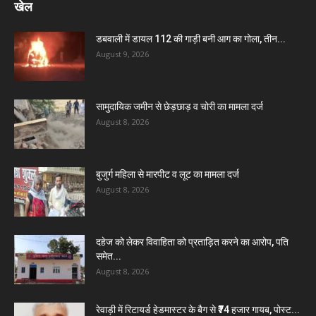
खेल
डबवाली में डायल 112 की गाड़ी बनी आग का गोला, तीन...
August 9, 2026
सामुदायिक जमीन से छेड़छाड़ व चोरी का मामला दर्ज
August 8, 2026
बुजुर्ग महिला से मारपीट व लूट का मामला दर्ज
August 8, 2026
दहेज को लेकर विवाहिता को प्रताड़ित करने का आरोप, पति
समेत...
August 8, 2026
रेवाड़ी में रिटायर्ड हेडमास्टर के बैग से ₹74 हजार गायब, पोस्ट...