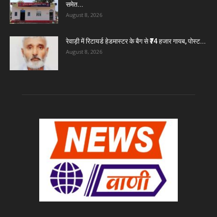
समेत...
August 8, 2026
रेवाड़ी में रिटायर्ड हेडमास्टर के बैग से ₹74 हजार गायब, पोस्ट...
August 8, 2026