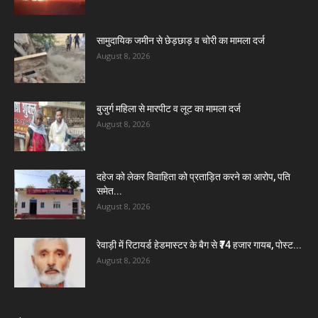
सामुदायिक जमीन से छेड़छाड़ व चोरी का मामला दर्ज
August 8, 2026
बुजुर्ग महिला से मारपीट व लूट का मामला दर्ज
August 8, 2026
दहेज को लेकर विवाहिता को प्रताड़ित करने का आरोप, पति
समेत...
August 8, 2026
रेवाड़ी में रिटायर्ड हेडमास्टर के बैग से ₹74 हजार गायब, पोस्ट...
August 8, 2026