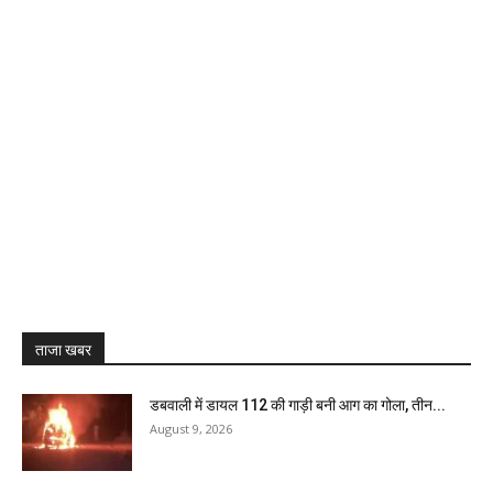
ताजा खबर
डबवाली में डायल 112 की गाड़ी बनी आग का गोला, तीन...
August 9, 2026