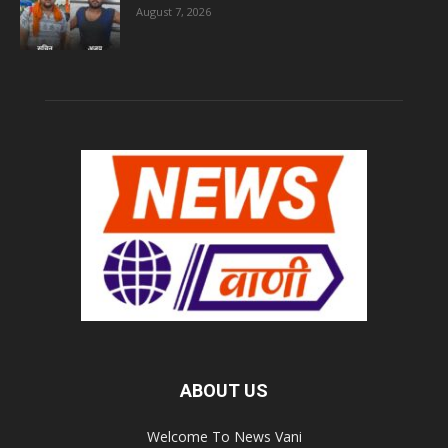
August 7, 2026
ABOUT US
Welcome To News Vani