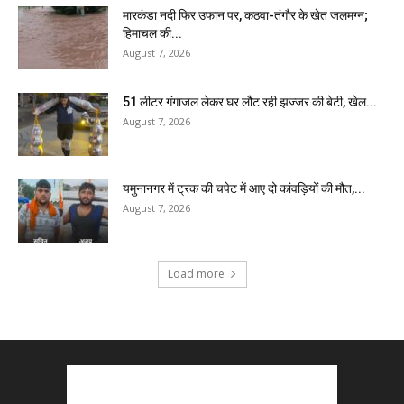
मारकंडा नदी फिर उफान पर, कठवा-तंगौर के खेत जलमग्न;
हिमाचल की...
August 7, 2026
51 लीटर गंगाजल लेकर घर लौट रही झज्जर की बेटी, खेल...
August 7, 2026
यमुनानगर में ट्रक की चपेट में आए दो कांवड़ियों की मौत,...
August 7, 2026
Load more