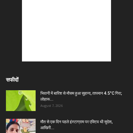
सफीदों
भिवानी में बारिश से मौसम हुआ सुहाना, तापमान 4.5°C गिरा;
लोहारू...
August 7, 2026
मौत से एक दिन पहले इंस्टाग्राम पर एक्टिव थी सुदेश,
आखिरी...