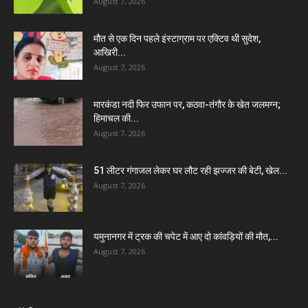
August 7, 2026
मौत से एक दिन पहले इंस्टाग्राम पर एक्टिव थी सुदेश,
आखिरी...
August 7, 2026
मारकंडा नदी फिर उफान पर, कठवा-तंगौर के खेत जलमग्न;
हिमाचल की...
August 7, 2026
51 लीटर गंगाजल लेकर घर लौट रही झज्जर की बेटी, खेल...
August 7, 2026
यमुनानगर में ट्रक की चपेट में आए दो कांवड़ियों की मौत,...
August 7, 2026