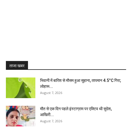
ताजा खबर
भिवानी में बारिश से मौसम हुआ सुहाना, तापमान 4.5°C गिरा;
लोहारू...
August 7, 2026
मौत से एक दिन पहले इंस्टाग्राम पर एक्टिव थी सुदेश,
आखिरी...
August 7, 2026