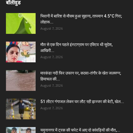
बॉलीवुड
भिवानी में बारिश से मौसम हुआ सुहाना, तापमान 4.5°C गिरा;
लोहारू...
August 7, 2026
मौत से एक दिन पहले इंस्टाग्राम पर एक्टिव थी सुदेश,
आखिरी...
August 7, 2026
मारकंडा नदी फिर उफान पर, कठवा-तंगौर के खेत जलमग्न;
हिमाचल की...
August 7, 2026
51 लीटर गंगाजल लेकर घर लौट रही झज्जर की बेटी, खेल...
August 7, 2026
यमुनानगर में ट्रक की चपेट में आए दो कांवड़ियों की मौत,...