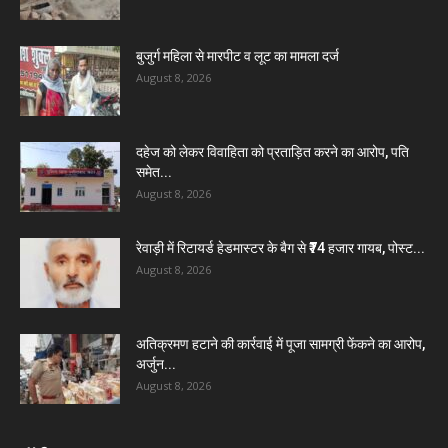
बुजुर्ग महिला से मारपीट व लूट का मामला दर्ज
August 8, 2026
दहेज को लेकर विवाहिता को प्रताड़ित करने का आरोप, पति
समेत...
August 8, 2026
रेवाड़ी में रिटायर्ड हेडमास्टर के बैग से ₹74 हजार गायब, पोस्ट...
August 8, 2026
अतिक्रमण हटाने की कार्रवाई में पूजा सामग्री फेंकने का आरोप,
अर्जुन...
August 8, 2026