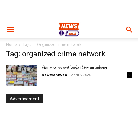
Home
Tags
Organized crime network
Tag: organized crime network
टोल प्लाजा पर फर्जी आईडी रैकेट का पर्दाफाश
NewsvaniWeb
-
April 5, 2026
0
Advertisement