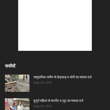
सफीदों
सामुदायिक जमीन से छेड़छाड़ व चोरी का मामला दर्ज
August 8, 2026
बुजुर्ग महिला से मारपीट व लूट का मामला दर्ज
August 8, 2026