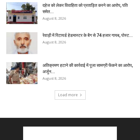
दहेज को लेकर विवाहिता को प्रताड़ित करने का आरोप, पति
समेत...
August 8, 2026
रेवाड़ी में रिटायर्ड हेडमास्टर के बैग से ₹74 हजार गायब, पोस्ट...
August 8, 2026
अतिक्रमण हटाने की कार्रवाई में पूजा सामग्री फेंकने का आरोप,
अर्जुन...
August 8, 2026
Load more