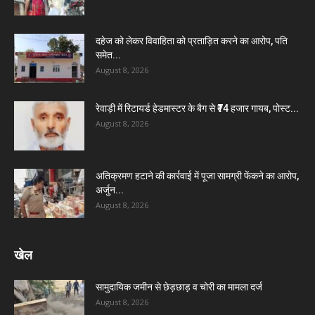
दहेज को लेकर विवाहिता को प्रताड़ित करने का आरोप, पति
समेत...
August 8, 2026
रेवाड़ी में रिटायर्ड हेडमास्टर के बैग से ₹74 हजार गायब, पोस्ट...
August 8, 2026
अतिक्रमण हटाने की कार्रवाई में पूजा सामग्री फेंकने का आरोप,
अर्जुन...
August 8, 2026
खेल
सामुदायिक जमीन से छेड़छाड़ व चोरी का मामला दर्ज
August 8, 2026