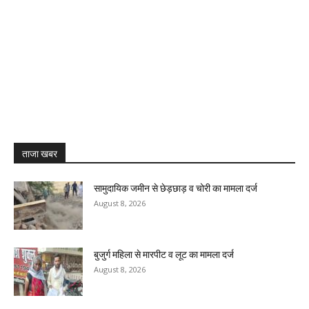
ताजा खबर
सामुदायिक जमीन से छेड़छाड़ व चोरी का मामला दर्ज
August 8, 2026
बुजुर्ग महिला से मारपीट व लूट का मामला दर्ज
August 8, 2026