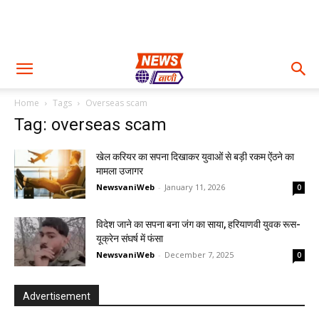
Home
Tags
Overseas scam
Tag: overseas scam
खेल करियर का सपना दिखाकर युवाओं से बड़ी रकम ऐंठने का
मामला उजागर
NewsvaniWeb
-
January 11, 2026
0
विदेश जाने का सपना बना जंग का साया, हरियाणवी युवक रूस-
यूक्रेन संघर्ष में फंसा
NewsvaniWeb
-
December 7, 2025
0
Advertisement