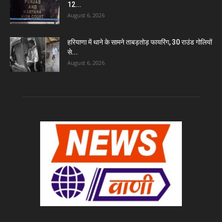
12...
August 6, 2026
हरियाणा में थाने के सामने ताबड़तोड़ फायरिंग, 30 राउंड गोलियों
से...
August 6, 2026