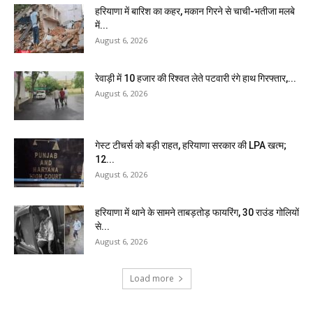
हरियाणा में बारिश का कहर, मकान गिरने से चाची-भतीजा मलबे
में...
August 6, 2026
रेवाड़ी में 10 हजार की रिश्वत लेते पटवारी रंगे हाथ गिरफ्तार,...
August 6, 2026
गेस्ट टीचर्स को बड़ी राहत, हरियाणा सरकार की LPA खत्म;
12...
August 6, 2026
हरियाणा में थाने के सामने ताबड़तोड़ फायरिंग, 30 राउंड गोलियों
से...
August 6, 2026
Load more