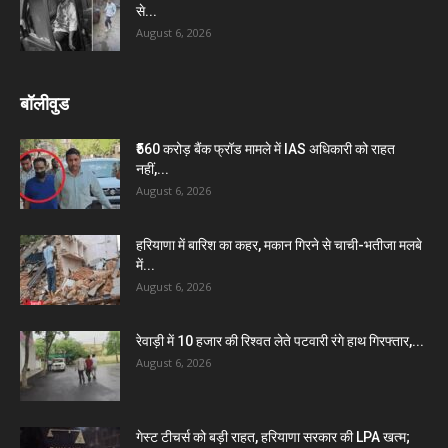
से...
August 6, 2026
बॉलीवुड
₹560 करोड़ बैंक फ्रॉड मामले में IAS अधिकारी को राहत
नहीं,...
August 6, 2026
हरियाणा में बारिश का कहर, मकान गिरने से चाची-भतीजा मलबे
में...
August 6, 2026
रेवाड़ी में 10 हजार की रिश्वत लेते पटवारी रंगे हाथ गिरफ्तार,...
August 6, 2026
गेस्ट टीचर्स को बड़ी राहत, हरियाणा सरकार की LPA खत्म;