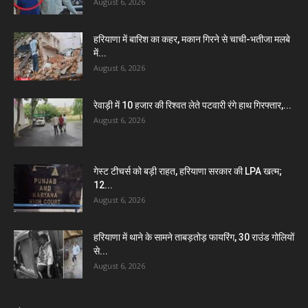
August 6, 2026
हरियाणा में बारिश का कहर, मकान गिरने से चाची-भतीजा मलबे
में...
August 6, 2026
रेवाड़ी में 10 हजार की रिश्वत लेते पटवारी रंगे हाथ गिरफ्तार,...
August 6, 2026
गेस्ट टीचर्स को बड़ी राहत, हरियाणा सरकार की LPA खत्म;
12...
August 6, 2026
हरियाणा में थाने के सामने ताबड़तोड़ फायरिंग, 30 राउंड गोलियों
से...
August 6, 2026