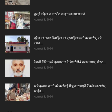
बुजुर्ग महिला से मारपीट व लूट का मामला दर्ज
August 8, 2026
दहेज को लेकर विवाहिता को प्रताड़ित करने का आरोप, पति
समेत...
August 8, 2026
रेवाड़ी में रिटायर्ड हेडमास्टर के बैग से ₹74 हजार गायब, पोस्ट...
August 8, 2026
अतिक्रमण हटाने की कार्रवाई में पूजा सामग्री फेंकने का आरोप,
अर्जुन...
August 8, 2026