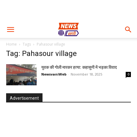
Home
Tags
Pahasour village
Tag: Pahasour village
युवक की गोली मारकर हत्या: कहासुनी में भड़का विवाद
NewsvaniWeb
-
November 18, 2025
0
Advertisement