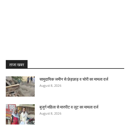
ताजा खबर
सामुदायिक जमीन से छेड़छाड़ व चोरी का मामला दर्ज
August 8, 2026
बुजुर्ग महिला से मारपीट व लूट का मामला दर्ज
August 8, 2026