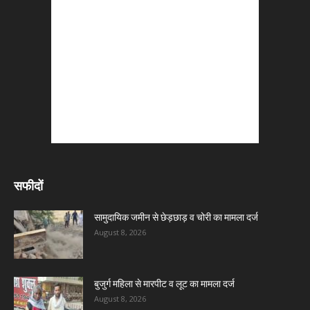
सफीदों
सामुदायिक जमीन से छेड़छाड़ व चोरी का मामला दर्ज
August 8, 2026
बुजुर्ग महिला से मारपीट व लूट का मामला दर्ज
August 8, 2026