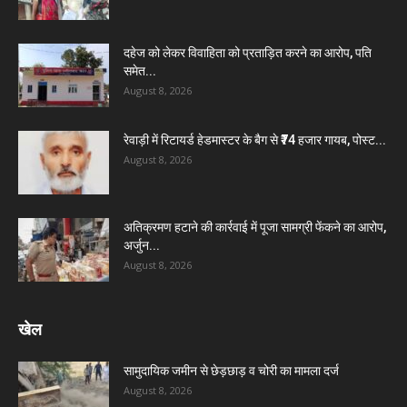
दहेज को लेकर विवाहिता को प्रताड़ित करने का आरोप, पति
समेत...
August 8, 2026
रेवाड़ी में रिटायर्ड हेडमास्टर के बैग से ₹74 हजार गायब, पोस्ट...
August 8, 2026
अतिक्रमण हटाने की कार्रवाई में पूजा सामग्री फेंकने का आरोप,
अर्जुन...
August 8, 2026
खेल
सामुदायिक जमीन से छेड़छाड़ व चोरी का मामला दर्ज
August 8, 2026