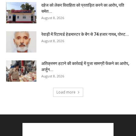
दहेज को लेकर विवाहिता को प्रताड़ित करने का आरोप, पति
समेत...
August 8, 2026
रेवाड़ी में रिटायर्ड हेडमास्टर के बैग से ₹74 हजार गायब, पोस्ट...
August 8, 2026
अतिक्रमण हटाने की कार्रवाई में पूजा सामग्री फेंकने का आरोप,
अर्जुन...
August 8, 2026
Load more