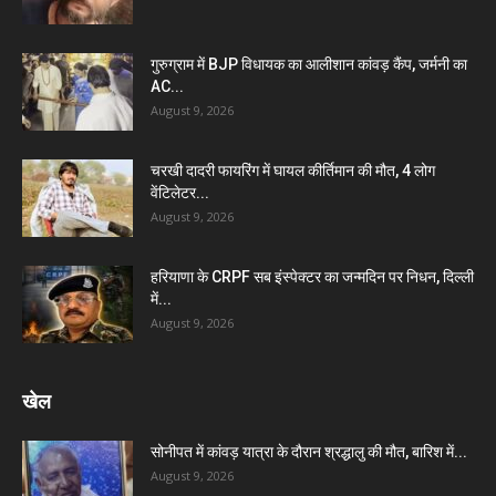
गुरुग्राम में BJP विधायक का आलीशान कांवड़ कैंप, जर्मनी का
AC...
August 9, 2026
चरखी दादरी फायरिंग में घायल कीर्तिमान की मौत, 4 लोग
वेंटिलेटर...
August 9, 2026
हरियाणा के CRPF सब इंस्पेक्टर का जन्मदिन पर निधन, दिल्ली
में...
August 9, 2026
खेल
सोनीपत में कांवड़ यात्रा के दौरान श्रद्धालु की मौत, बारिश में...
August 9, 2026