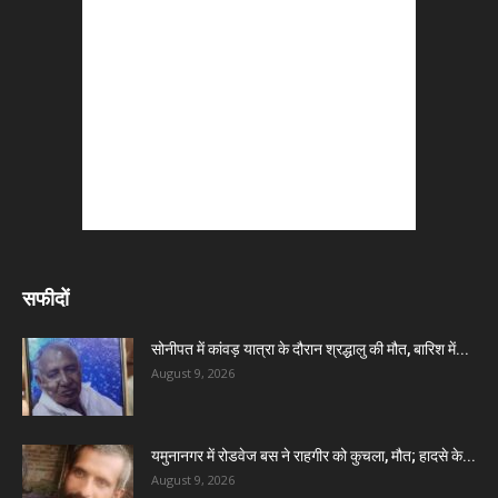
सफीदों
सोनीपत में कांवड़ यात्रा के दौरान श्रद्धालु की मौत, बारिश में...
August 9, 2026
यमुनानगर में रोडवेज बस ने राहगीर को कुचला, मौत; हादसे के...
August 9, 2026