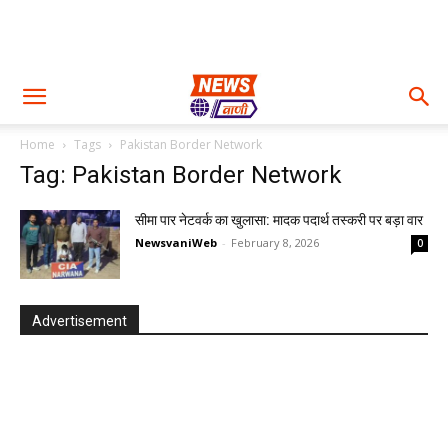
Home
Tags
Pakistan Border Network
Tag: Pakistan Border Network
सीमा पार नेटवर्क का खुलासा: मादक पदार्थ तस्करी पर बड़ा वार
NewsvaniWeb
-
February 8, 2026
0
Advertisement