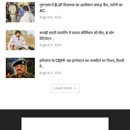
गुरुग्राम में BJP विधायक का आलीशान कांवड़ कैंप, जर्मनी का
AC...
August 9, 2026
चरखी दादरी फायरिंग में घायल कीर्तिमान की मौत, 4 लोग
वेंटिलेटर...
August 9, 2026
हरियाणा के CRPF सब इंस्पेक्टर का जन्मदिन पर निधन, दिल्ली
में...
August 9, 2026
Load more