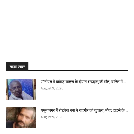
ताजा खबर
सोनीपत में कांवड़ यात्रा के दौरान श्रद्धालु की मौत, बारिश में...
August 9, 2026
यमुनानगर में रोडवेज बस ने राहगीर को कुचला, मौत; हादसे के...
August 9, 2026